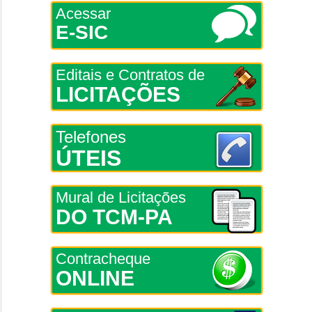
Acessar
E-SIC
Editais e Contratos de
LICITAÇÕES
Telefones
ÚTEIS
Mural de Licitações
DO TCM-PA
Contracheque
ONLINE