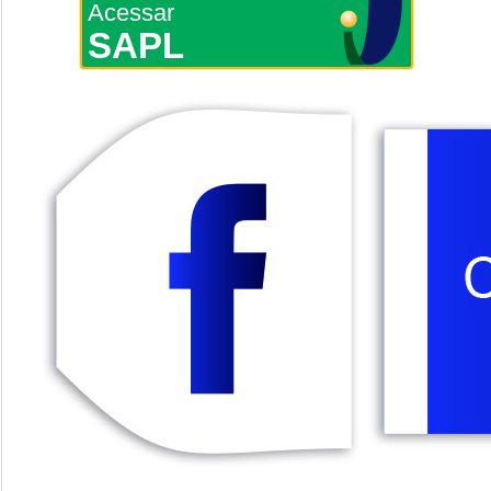
Acessar
SAPL