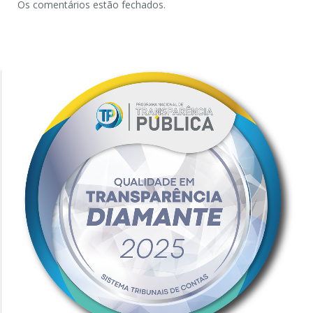
Os comentários estão fechados.