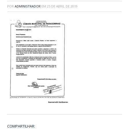
POR
ADMINISTRADOR
EM
25 DE ABRIL DE 2019
COMPARTILHAR: