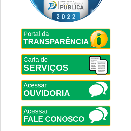
Portal da
TRANSPARÊNCIA
Carta de
SERVIÇOS
Acessar
OUVIDORIA
Acessar
FALE CONOSCO