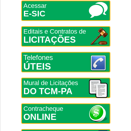
Acessar
E-SIC
Editais e Contratos de
LICITAÇÕES
Telefones
ÚTEIS
Mural de Licitações
DO TCM-PA
Contracheque
ONLINE