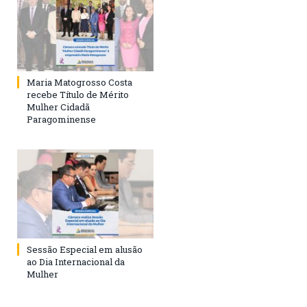
Maria Matogrosso Costa
recebe Título de Mérito
Mulher Cidadã
Paragominense
Sessão Especial em alusão
ao Dia Internacional da
Mulher