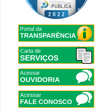
Portal da
TRANSPARÊNCIA
Carta de
SERVIÇOS
Acessar
OUVIDORIA
Acessar
FALE CONOSCO