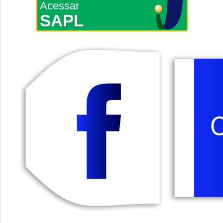
Acessar
SAPL