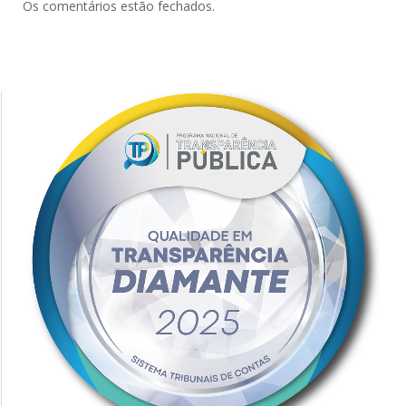
Os comentários estão fechados.