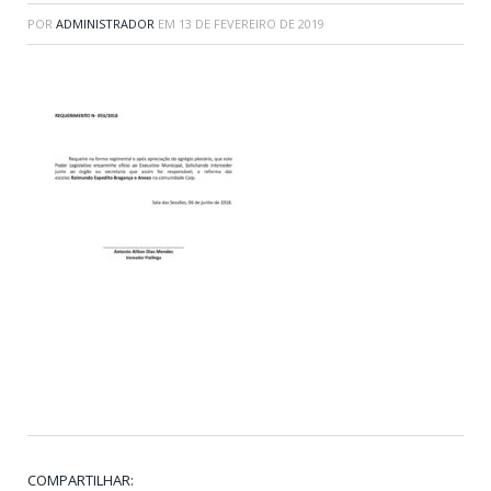
POR
ADMINISTRADOR
EM
13 DE FEVEREIRO DE 2019
COMPARTILHAR: