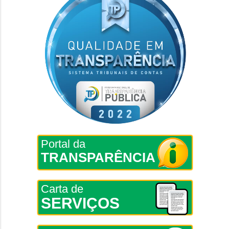
Portal da
TRANSPARÊNCIA
Carta de
SERVIÇOS