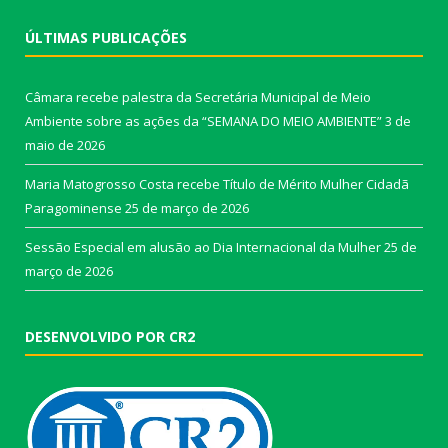
ÚLTIMAS PUBLICAÇÕES
Câmara recebe palestra da Secretária Municipal de Meio
Ambiente sobre as ações da “SEMANA DO MEIO AMBIENTE”
3 de
maio de 2026
Maria Matogrosso Costa recebe Título de Mérito Mulher Cidadã
Paragominense
25 de março de 2026
Sessão Especial em alusão ao Dia Internacional da Mulher
25 de
março de 2026
DESENVOLVIDO POR CR2