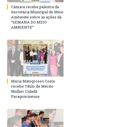
Câmara recebe palestra da
Secretária Municipal de Meio
Ambiente sobre as ações da
“SEMANA DO MEIO
AMBIENTE”
Maria Matogrosso Costa
recebe Título de Mérito
Mulher Cidadã
Paragominense