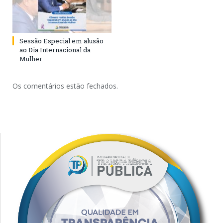
Sessão Especial em alusão
ao Dia Internacional da
Mulher
Os comentários estão fechados.