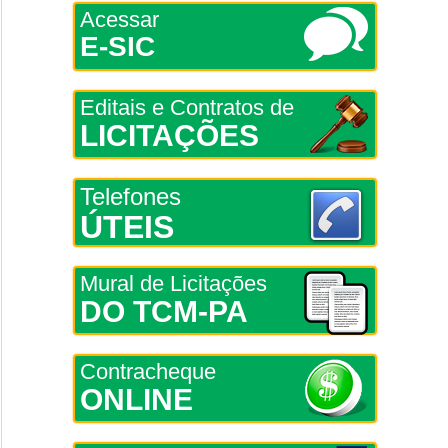
Acessar
E-SIC
Editais e Contratos de
LICITAÇÕES
Telefones
ÚTEIS
Mural de Licitações
DO TCM-PA
Contracheque
ONLINE