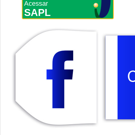
Acessar
SAPL