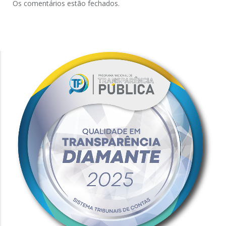
Os comentários estão fechados.