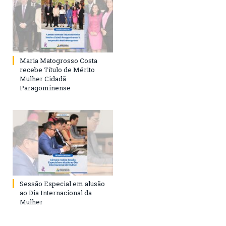
Maria Matogrosso Costa
recebe Título de Mérito
Mulher Cidadã
Paragominense
Sessão Especial em alusão
ao Dia Internacional da
Mulher