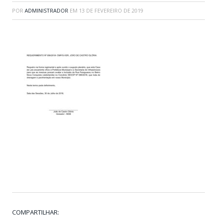
POR
ADMINISTRADOR
EM
13 DE FEVEREIRO DE 2019
COMPARTILHAR: