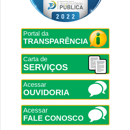
Portal da
TRANSPARÊNCIA
Carta de
SERVIÇOS
Acessar
OUVIDORIA
Acessar
FALE CONOSCO