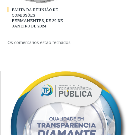
PAUTA DA REUNIÃO DE
COMISSÕES
PERMANENTES, DE 29 DE
JANEIRO DE 2024
Os comentários estão fechados.