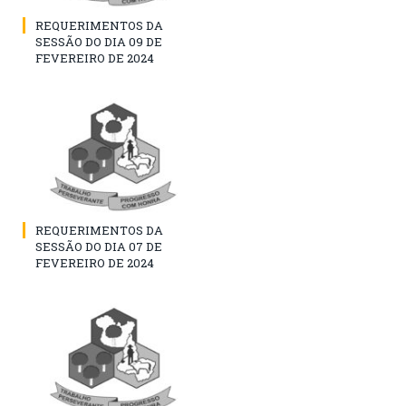
REQUERIMENTOS DA
SESSÃO DO DIA 09 DE
FEVEREIRO DE 2024
REQUERIMENTOS DA
SESSÃO DO DIA 07 DE
FEVEREIRO DE 2024