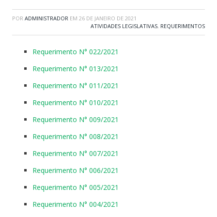
POR
ADMINISTRADOR
EM
26 DE JANEIRO DE 2021
ATIVIDADES LEGISLATIVAS
,
REQUERIMENTOS
Requerimento N° 022/2021
Requerimento N° 013/2021
Requerimento N° 011/2021
Requerimento N° 010/2021
Requerimento N° 009/2021
Requerimento N° 008/2021
Requerimento N° 007/2021
Requerimento N° 006/2021
Requerimento N° 005/2021
Requerimento N° 004/2021