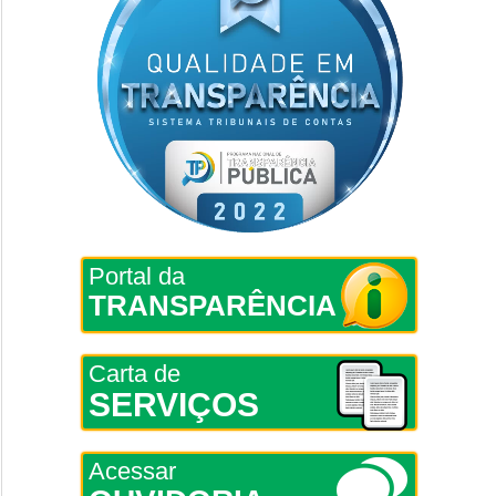
Portal da
TRANSPARÊNCIA
Carta de
SERVIÇOS
Acessar