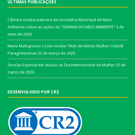
ÚLTIMAS PUBLICAÇÕES
Câmara recebe palestra da Secretária Municipal de Meio
Ambiente sobre as ações da “SEMANA DO MEIO AMBIENTE”
3 de
maio de 2026
Maria Matogrosso Costa recebe Título de Mérito Mulher Cidadã
Paragominense
25 de março de 2026
Sessão Especial em alusão ao Dia Internacional da Mulher
25 de
março de 2026
DESENVOLVIDO POR CR2