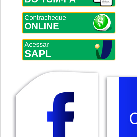
Contracheque
ONLINE
Acessar
SAPL