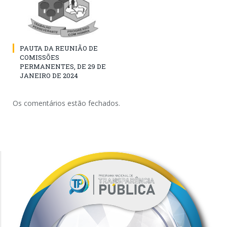
PAUTA DA REUNIÃO DE
COMISSÕES
PERMANENTES, DE 29 DE
JANEIRO DE 2024
Os comentários estão fechados.