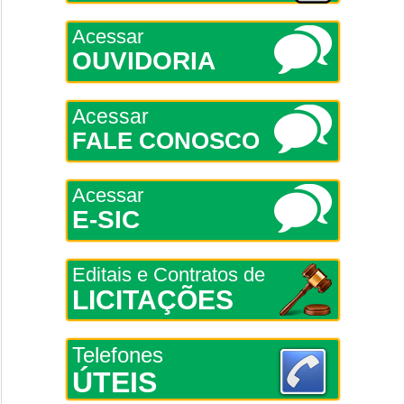
Acessar
OUVIDORIA
Acessar
FALE CONOSCO
Acessar
E-SIC
Editais e Contratos de
LICITAÇÕES
Telefones
ÚTEIS