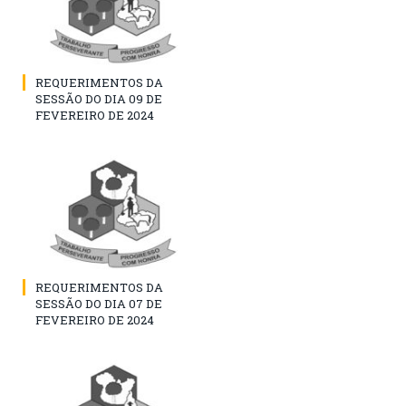
REQUERIMENTOS DA
SESSÃO DO DIA 09 DE
FEVEREIRO DE 2024
REQUERIMENTOS DA
SESSÃO DO DIA 07 DE
FEVEREIRO DE 2024