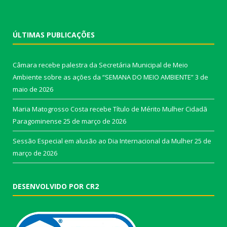
ÚLTIMAS PUBLICAÇÕES
Câmara recebe palestra da Secretária Municipal de Meio
Ambiente sobre as ações da “SEMANA DO MEIO AMBIENTE”
3 de
maio de 2026
Maria Matogrosso Costa recebe Título de Mérito Mulher Cidadã
Paragominense
25 de março de 2026
Sessão Especial em alusão ao Dia Internacional da Mulher
25 de
março de 2026
DESENVOLVIDO POR CR2