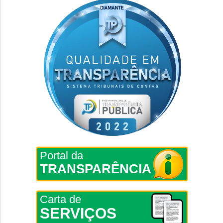
Portal da
TRANSPARÊNCIA
Carta de
SERVIÇOS