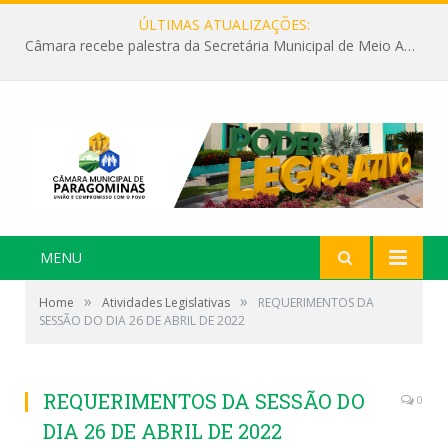
ÚLTIMAS ATUALIZAÇÕES:
Câmara recebe palestra da Secretária Municipal de Meio Ambiente sobre as ações da “SEMANA DO MEIO AMBIENTE”
MENU
»
»
Home
Atividades Legislativas
REQUERIMENTOS DA
SESSÃO DO DIA 26 DE ABRIL DE 2022
REQUERIMENTOS DA SESSÃO DO
0
DIA 26 DE ABRIL DE 2022