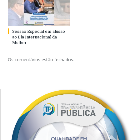
Sessão Especial em alusão
ao Dia Internacional da
Mulher
Os comentários estão fechados.