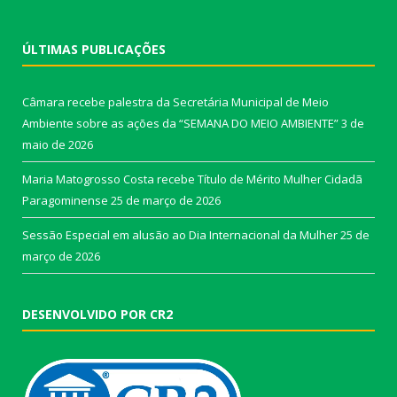
ÚLTIMAS PUBLICAÇÕES
Câmara recebe palestra da Secretária Municipal de Meio
Ambiente sobre as ações da “SEMANA DO MEIO AMBIENTE”
3 de
maio de 2026
Maria Matogrosso Costa recebe Título de Mérito Mulher Cidadã
Paragominense
25 de março de 2026
Sessão Especial em alusão ao Dia Internacional da Mulher
25 de
março de 2026
DESENVOLVIDO POR CR2