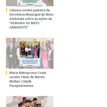
Câmara recebe palestra da
Secretária Municipal de Meio
Ambiente sobre as ações da
“SEMANA DO MEIO
AMBIENTE”
Maria Matogrosso Costa
recebe Título de Mérito
Mulher Cidadã
Paragominense