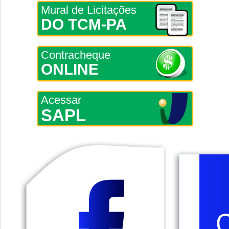
Mural de Licitações
DO TCM-PA
Contracheque
ONLINE
Acessar
SAPL