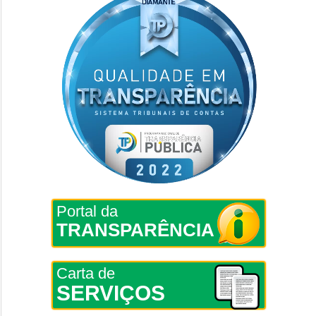
Portal da
TRANSPARÊNCIA
Carta de
SERVIÇOS