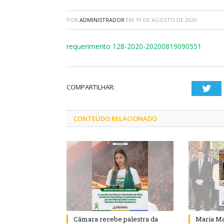
POR
ADMINISTRADOR
EM
19 DE AGOSTO DE 2020
requerimento 128-2020-20200819090551
COMPARTILHAR:
Twi
CONTEÚDO RELACIONADO
Câmara recebe palestra da
Maria Ma