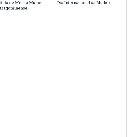
ítulo de Mérito Mulher
Dia Internacional da Mulher
Paragominense