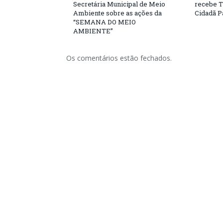
Secretária Municipal de Meio
recebe T
Ambiente sobre as ações da
Cidadã 
“SEMANA DO MEIO
AMBIENTE”
Os comentários estão fechados.