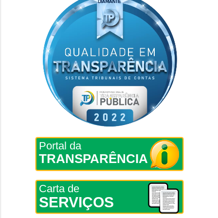
Portal da
TRANSPARÊNCIA
Carta de
SERVIÇOS