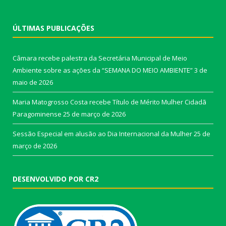
ÚLTIMAS PUBLICAÇÕES
Câmara recebe palestra da Secretária Municipal de Meio
Ambiente sobre as ações da “SEMANA DO MEIO AMBIENTE”
3 de
maio de 2026
Maria Matogrosso Costa recebe Título de Mérito Mulher Cidadã
Paragominense
25 de março de 2026
Sessão Especial em alusão ao Dia Internacional da Mulher
25 de
março de 2026
DESENVOLVIDO POR CR2