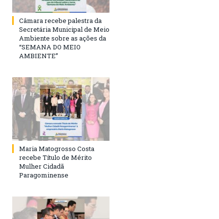
Câmara recebe palestra da
Secretária Municipal de Meio
Ambiente sobre as ações da
“SEMANA DO MEIO
AMBIENTE”
Maria Matogrosso Costa
recebe Título de Mérito
Mulher Cidadã
Paragominense