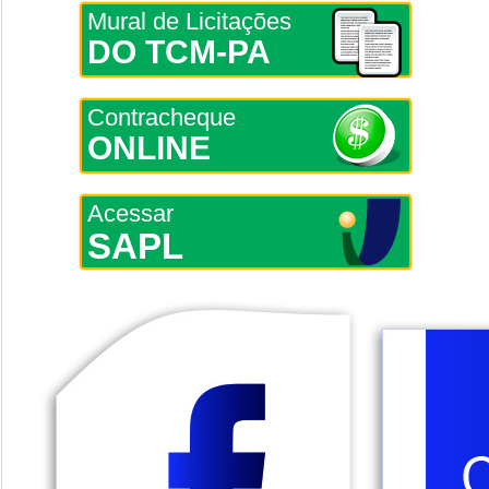
Mural de Licitações
DO TCM-PA
Contracheque
ONLINE
Acessar
SAPL