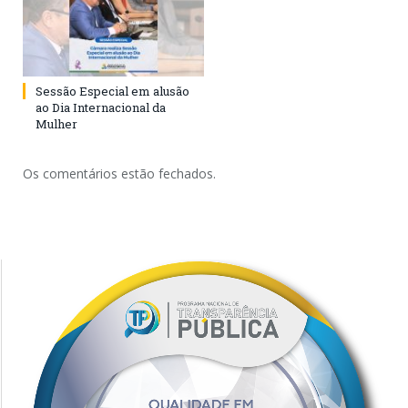
Sessão Especial em alusão
ao Dia Internacional da
Mulher
Os comentários estão fechados.