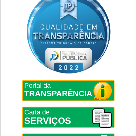
Portal da
TRANSPARÊNCIA
Carta de
SERVIÇOS