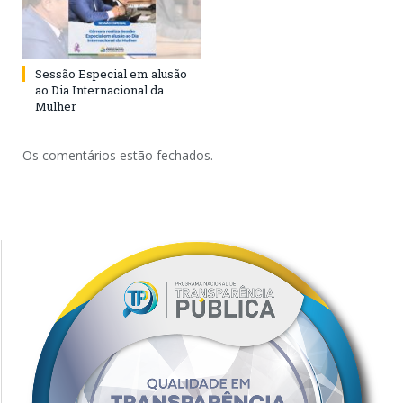
Sessão Especial em alusão
ao Dia Internacional da
Mulher
Os comentários estão fechados.