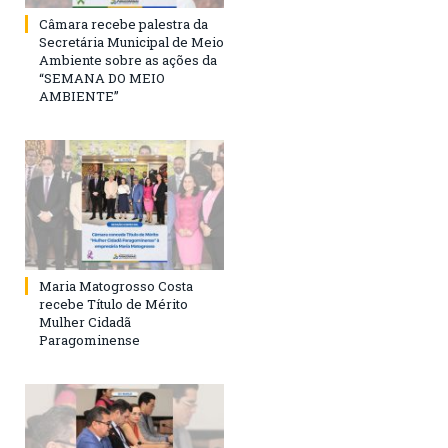
Câmara recebe palestra da
Secretária Municipal de Meio
Ambiente sobre as ações da
“SEMANA DO MEIO
AMBIENTE”
Maria Matogrosso Costa
recebe Título de Mérito
Mulher Cidadã
Paragominense