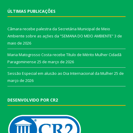
ÚLTIMAS PUBLICAÇÕES
Câmara recebe palestra da Secretária Municipal de Meio
Ambiente sobre as ações da “SEMANA DO MEIO AMBIENTE”
3 de
maio de 2026
Maria Matogrosso Costa recebe Título de Mérito Mulher Cidadã
Paragominense
25 de março de 2026
Sessão Especial em alusão ao Dia Internacional da Mulher
25 de
março de 2026
DESENVOLVIDO POR CR2