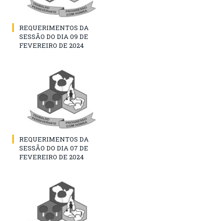
REQUERIMENTOS DA
SESSÃO DO DIA 09 DE
FEVEREIRO DE 2024
REQUERIMENTOS DA
SESSÃO DO DIA 07 DE
FEVEREIRO DE 2024