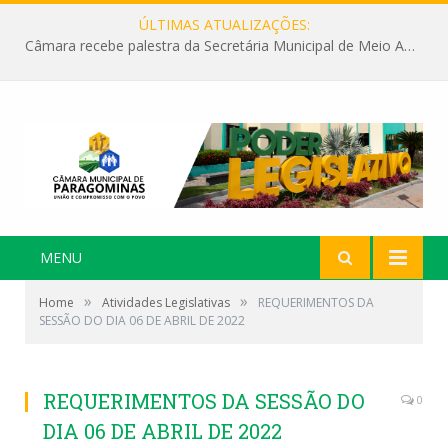
ÚLTIMAS ATUALIZAÇÕES:
Câmara recebe palestra da Secretária Municipal de Meio Ambiente sobre as ações da “SEMANA DO MEIO AMBIENTE”
MENU
»
»
Home
Atividades Legislativas
REQUERIMENTOS DA
SESSÃO DO DIA 06 DE ABRIL DE 2022
REQUERIMENTOS DA SESSÃO DO
0
DIA 06 DE ABRIL DE 2022