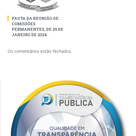
PAUTA DA REUNIÃO DE
COMISSÕES
PERMANENTES, DE 29 DE
JANEIRO DE 2024
Os comentários estão fechados.