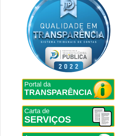
Portal da
TRANSPARÊNCIA
Carta de
SERVIÇOS