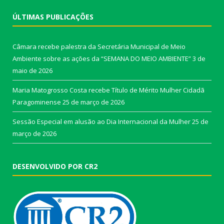
ÚLTIMAS PUBLICAÇÕES
Câmara recebe palestra da Secretária Municipal de Meio
Ambiente sobre as ações da “SEMANA DO MEIO AMBIENTE”
3 de
maio de 2026
Maria Matogrosso Costa recebe Título de Mérito Mulher Cidadã
Paragominense
25 de março de 2026
Sessão Especial em alusão ao Dia Internacional da Mulher
25 de
março de 2026
DESENVOLVIDO POR CR2