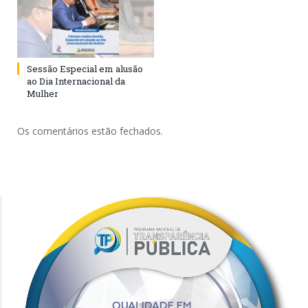
Sessão Especial em alusão
ao Dia Internacional da
Mulher
Os comentários estão fechados.