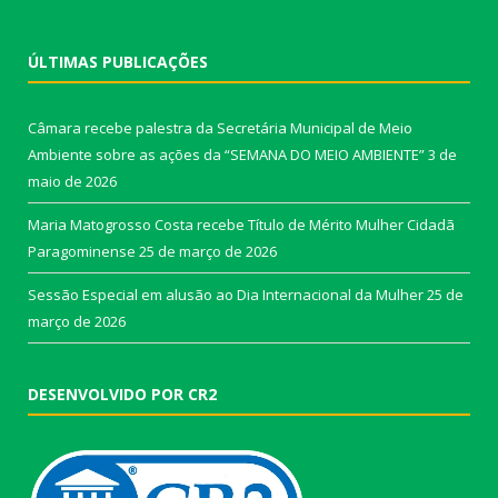
ÚLTIMAS PUBLICAÇÕES
Câmara recebe palestra da Secretária Municipal de Meio
Ambiente sobre as ações da “SEMANA DO MEIO AMBIENTE”
3 de
maio de 2026
Maria Matogrosso Costa recebe Título de Mérito Mulher Cidadã
Paragominense
25 de março de 2026
Sessão Especial em alusão ao Dia Internacional da Mulher
25 de
março de 2026
DESENVOLVIDO POR CR2