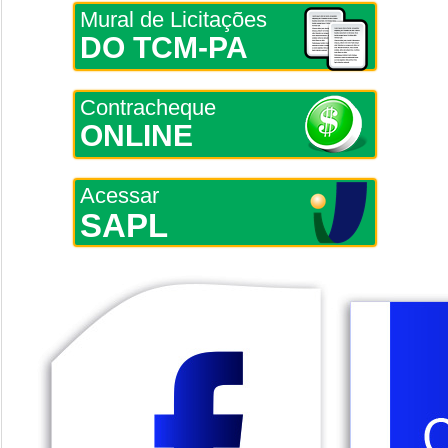
Mural de Licitações
DO TCM-PA
Contracheque
ONLINE
Acessar
SAPL