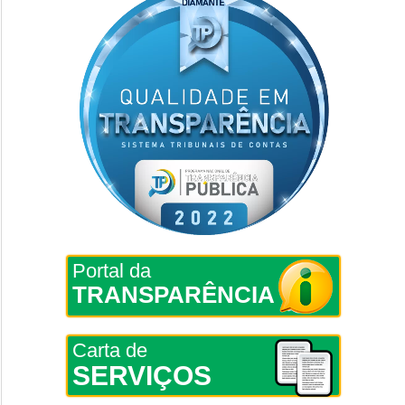
Portal da
TRANSPARÊNCIA
Carta de
SERVIÇOS