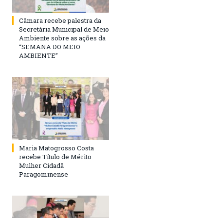
Câmara recebe palestra da
Secretária Municipal de Meio
Ambiente sobre as ações da
“SEMANA DO MEIO
AMBIENTE”
Maria Matogrosso Costa
recebe Título de Mérito
Mulher Cidadã
Paragominense