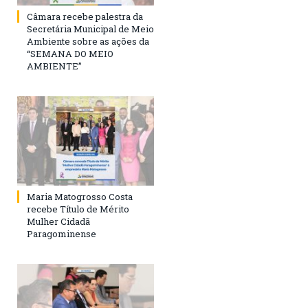
Câmara recebe palestra da
Secretária Municipal de Meio
Ambiente sobre as ações da
“SEMANA DO MEIO
AMBIENTE”
Maria Matogrosso Costa
recebe Título de Mérito
Mulher Cidadã
Paragominense