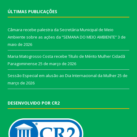
ÚLTIMAS PUBLICAÇÕES
Câmara recebe palestra da Secretária Municipal de Meio
Ambiente sobre as ações da “SEMANA DO MEIO AMBIENTE”
3 de
maio de 2026
Maria Matogrosso Costa recebe Título de Mérito Mulher Cidadã
Paragominense
25 de março de 2026
Sessão Especial em alusão ao Dia Internacional da Mulher
25 de
março de 2026
DESENVOLVIDO POR CR2