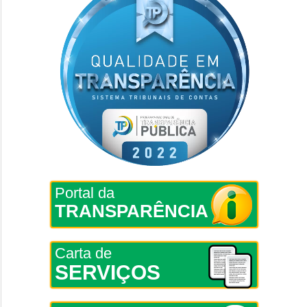
Portal da
TRANSPARÊNCIA
Carta de
SERVIÇOS