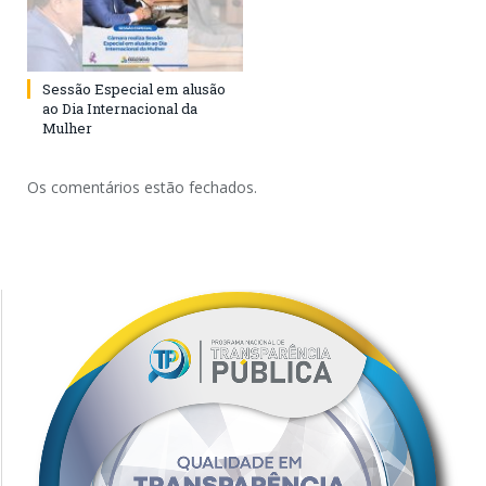
Sessão Especial em alusão
ao Dia Internacional da
Mulher
Os comentários estão fechados.