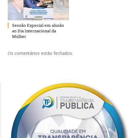
Sessão Especial em alusão
ao Dia Internacional da
Mulher
Os comentários estão fechados.