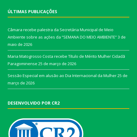
ÚLTIMAS PUBLICAÇÕES
Câmara recebe palestra da Secretária Municipal de Meio
Ambiente sobre as ações da “SEMANA DO MEIO AMBIENTE”
3 de
maio de 2026
Maria Matogrosso Costa recebe Título de Mérito Mulher Cidadã
Paragominense
25 de março de 2026
Sessão Especial em alusão ao Dia Internacional da Mulher
25 de
março de 2026
DESENVOLVIDO POR CR2