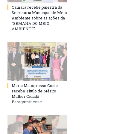
Câmara recebe palestra da
Secretária Municipal de Meio
Ambiente sobre as ações da
“SEMANA DO MEIO
AMBIENTE”
Maria Matogrosso Costa
recebe Título de Mérito
Mulher Cidadã
Paragominense