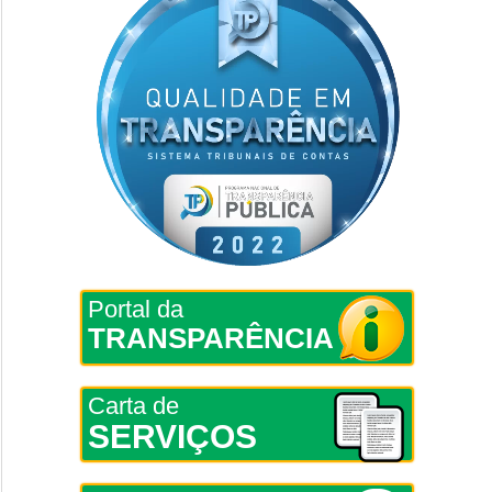
Portal da
TRANSPARÊNCIA
Carta de
SERVIÇOS