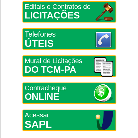
Editais e Contratos de
LICITAÇÕES
Telefones
ÚTEIS
Mural de Licitações
DO TCM-PA
Contracheque
ONLINE
Acessar
SAPL