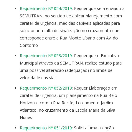
Requerimento Nº 054/2019:
Requer que seja enviado a
SEMUTRAN, no sentido de aplicar planejamento com
caráter de urgência, medidas cabíveis aplicadas para
solucionar a falta de sinalização no cruzamento que
corresponde entre a Rua Monte Líbano com Av. do
Contorno
Requerimento Nº 053/2019:
Requer que o Executivo
Municipal através da SEMUTRAN, realize estudo para
uma possível alteração (adequação) no limite de
velocidade das vias
Requerimento Nº 052/2019:
Requer Elaboração em
caráter de urgência, um planejamento na Rua Belo
Horizonte com a Rua Recife, Loteamento Jardim
Atlântico, no cruzamento da Escola Maria da Silva
Nunes
Requerimento Nº 051/2019:
Solicita uma atenção