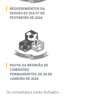
REQUERIMENTOS DA
SESSÃO DO DIA 07 DE
FEVEREIRO DE 2024
PAUTA DA REUNIÃO DE
COMISSÕES
PERMANENTES, DE 29 DE
JANEIRO DE 2024
Os comentários estão fechados.