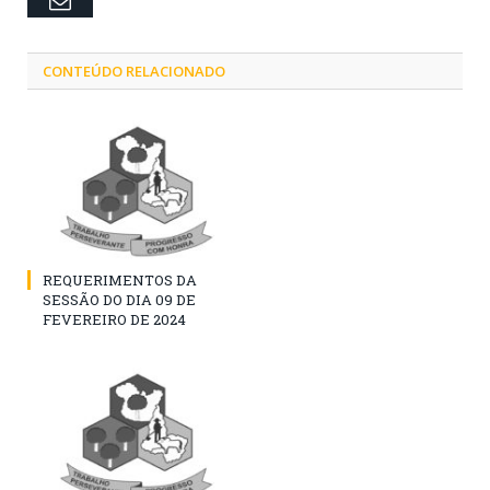
CONTEÚDO RELACIONADO
REQUERIMENTOS DA
SESSÃO DO DIA 09 DE
FEVEREIRO DE 2024