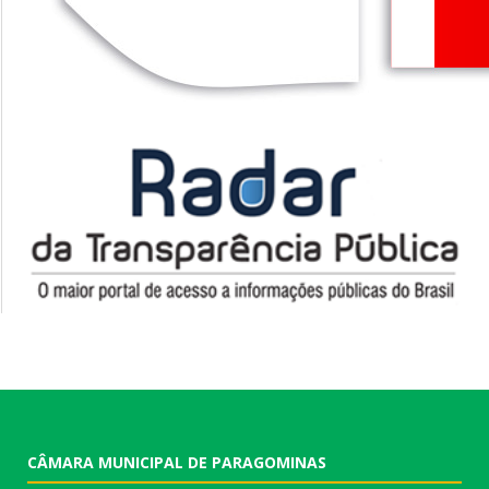
CÂMARA MUNICIPAL DE PARAGOMINAS