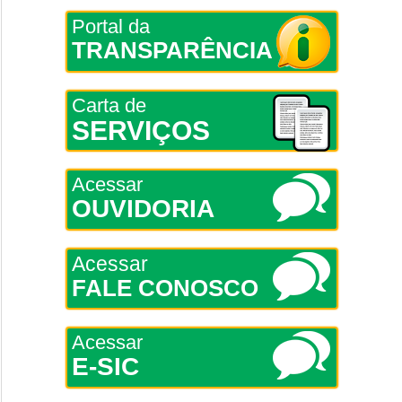
Portal da
TRANSPARÊNCIA
Carta de
SERVIÇOS
Acessar
OUVIDORIA
Acessar
FALE CONOSCO
Acessar
E-SIC