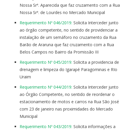
Nossa Srª. Aparecida que faz cruzamento com a Rua
Nossa Srª. de Lourdes no Mercado Municipal
Requerimento Nº 046/2019:
Solicita Interceder junto
ao órgão competente, no sentido de providenciar a
instalação de um semáforo no cruzamento da Rua
Barão de Araruna que faz cruzamento com a Rua
Belos Campos no Bairro da Promissão III
Requerimento Nº 045/2019:
Solicita a providencia de
drenagem e limpeza do Igarapé Paragominas e RIo
Uraim
Requerimento Nº 044/2019:
Solicita Interceder junto
ao Órgão Competente, no sentido de reordenar o
estacionamento de motos e carros na Rua São José
com 23 de janeiro nas proximidades do Mercado
Municipal
Requerimento Nº 043/2019:
Solicita informações a