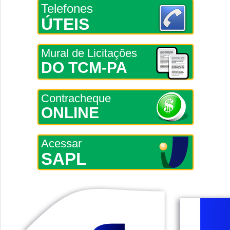
Telefones
ÚTEIS
Mural de Licitações
DO TCM-PA
Contracheque
ONLINE
Acessar
SAPL