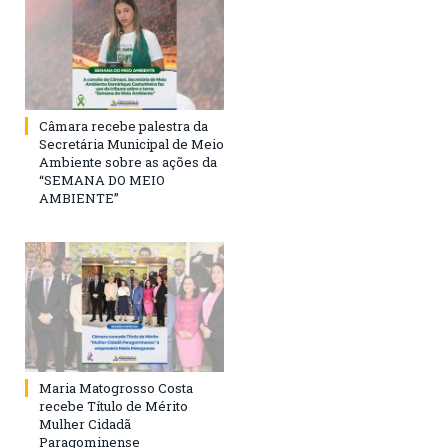
Câmara recebe palestra da
Secretária Municipal de Meio
Ambiente sobre as ações da
“SEMANA DO MEIO
AMBIENTE”
Maria Matogrosso Costa
recebe Título de Mérito
Mulher Cidadã
Paragominense