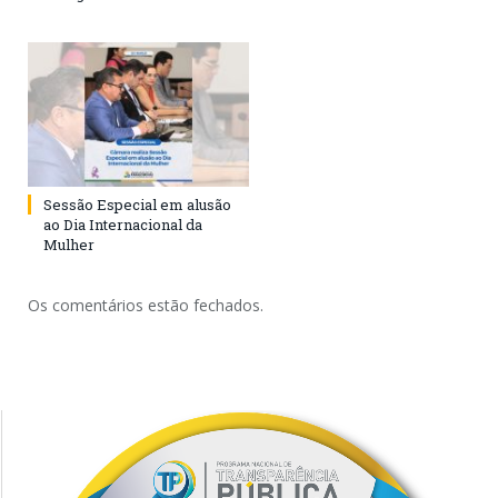
Sessão Especial em alusão
ao Dia Internacional da
Mulher
Os comentários estão fechados.