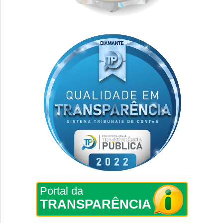
Portal da
TRANSPARÊNCIA