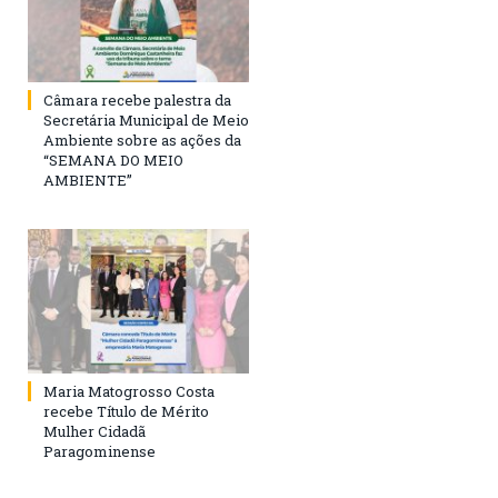
Câmara recebe palestra da
Secretária Municipal de Meio
Ambiente sobre as ações da
“SEMANA DO MEIO
AMBIENTE”
Maria Matogrosso Costa
recebe Título de Mérito
Mulher Cidadã
Paragominense