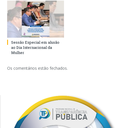
Sessão Especial em alusão
ao Dia Internacional da
Mulher
Os comentários estão fechados.