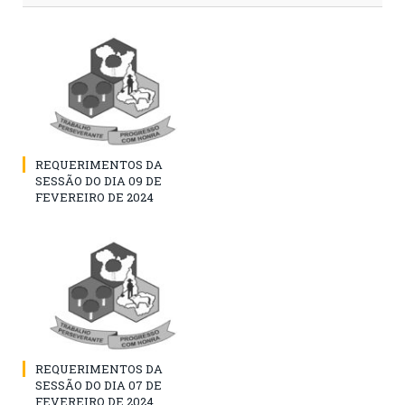
REQUERIMENTOS DA
SESSÃO DO DIA 09 DE
FEVEREIRO DE 2024
REQUERIMENTOS DA
SESSÃO DO DIA 07 DE
FEVEREIRO DE 2024