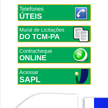
Telefones
ÚTEIS
Mural de Licitações
DO TCM-PA
Contracheque
ONLINE
Acessar
SAPL