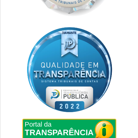
Portal da
TRANSPARÊNCIA