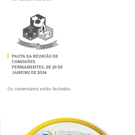
PAUTA DA REUNIÃO DE
COMISSÕES
PERMANENTES, DE 29 DE
JANEIRO DE 2024
Os comentários estão fechados.