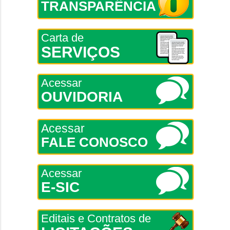
TRANSPARÊNCIA
Carta de
SERVIÇOS
Acessar
OUVIDORIA
Acessar
FALE CONOSCO
Acessar
E-SIC
Editais e Contratos de