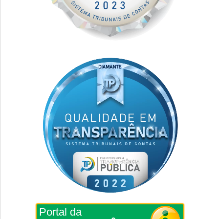
Portal da