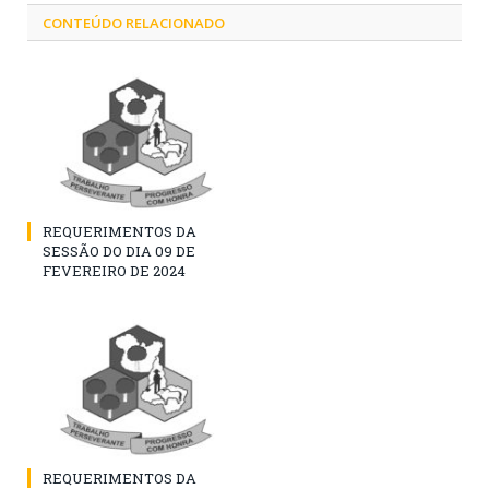
CONTEÚDO RELACIONADO
REQUERIMENTOS DA
SESSÃO DO DIA 09 DE
FEVEREIRO DE 2024
REQUERIMENTOS DA