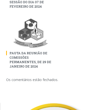
SESSÃO DO DIA 07 DE
FEVEREIRO DE 2024
PAUTA DA REUNIÃO DE
COMISSÕES
PERMANENTES, DE 29 DE
JANEIRO DE 2024
Os comentários estão fechados.