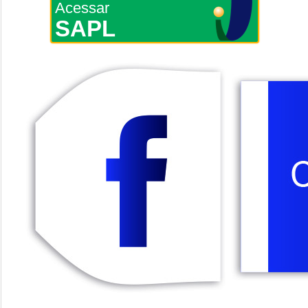
Acessar
SAPL