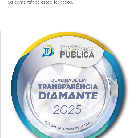
Os comentários estão fechados.