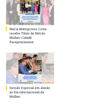
Maria Matogrosso Costa
recebe Título de Mérito
Mulher Cidadã
Paragominense
Sessão Especial em alusão
ao Dia Internacional da
Mulher