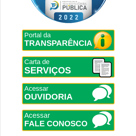
Portal da
TRANSPARÊNCIA
Carta de
SERVIÇOS
Acessar
OUVIDORIA
Acessar
FALE CONOSCO