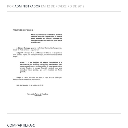
POR
ADMINISTRADOR
EM
12 DE FEVEREIRO DE 2019
COMPARTILHAR: