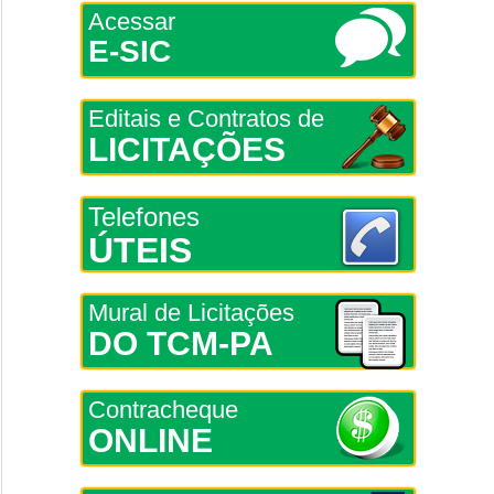
Acessar
E-SIC
Editais e Contratos de
LICITAÇÕES
Telefones
ÚTEIS
Mural de Licitações
DO TCM-PA
Contracheque
ONLINE