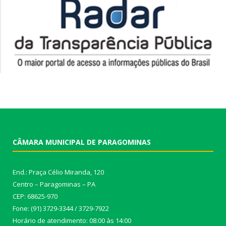
CÂMARA MUNICIPAL DE PARAGOMINAS
End.: Praça Célio Miranda, 120
Centro – Paragominas – PA
CEP: 68625-970
Fone: (91) 3729-3344 / 3729-7922
Horário de atendimento: 08:00 às 14:00