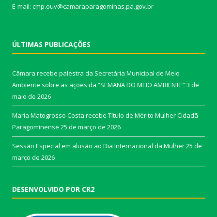
E-mail: cmp.ouv@camaraparagominas.pa.gov.br
ÚLTIMAS PUBLICAÇÕES
Câmara recebe palestra da Secretária Municipal de Meio
Ambiente sobre as ações da “SEMANA DO MEIO AMBIENTE”
3 de
maio de 2026
Maria Matogrosso Costa recebe Título de Mérito Mulher Cidadã
Paragominense
25 de março de 2026
Sessão Especial em alusão ao Dia Internacional da Mulher
25 de
março de 2026
DESENVOLVIDO POR CR2