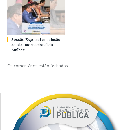
Sessão Especial em alusão
ao Dia Internacional da
Mulher
Os comentários estão fechados.