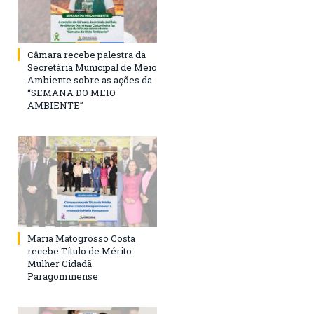
Câmara recebe palestra da
Secretária Municipal de Meio
Ambiente sobre as ações da
“SEMANA DO MEIO
AMBIENTE”
Maria Matogrosso Costa
recebe Título de Mérito
Mulher Cidadã
Paragominense