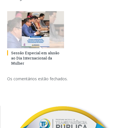
Sessão Especial em alusão
ao Dia Internacional da
Mulher
Os comentários estão fechados.