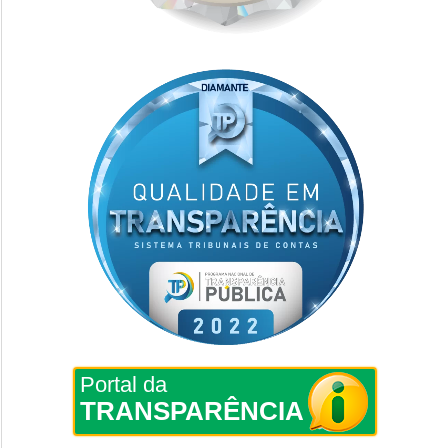
Portal da
TRANSPARÊNCIA