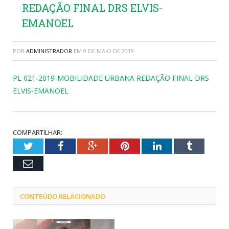
REDAÇÃO FINAL DRS ELVIS-
EMANOEL
POR
ADMINISTRADOR
EM
9 DE MAIO DE 2019
PL 021-2019-MOBILIDADE URBANA REDAÇÃO FINAL DRS
ELVIS-EMANOEL
COMPARTILHAR:
Twitter
Facebook
Google+
Pinterest
LinkedIn
Tumblr
Email
CONTEÚDO RELACIONADO