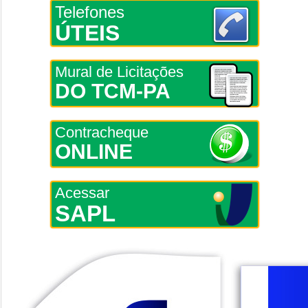
Telefones
ÚTEIS
Mural de Licitações
DO TCM-PA
Contracheque
ONLINE
Acessar
SAPL