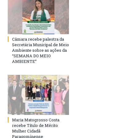
Câmara recebe palestra da
Secretária Municipal de Meio
Ambiente sobre as ações da
“SEMANA DO MEIO
AMBIENTE”
Maria Matogrosso Costa
recebe Título de Mérito
Mulher Cidadã
Paragominense