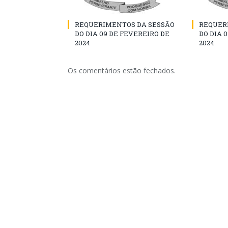
REQUERIMENTOS DA SESSÃO
REQUER
DO DIA 09 DE FEVEREIRO DE
DO DIA 
2024
2024
Os comentários estão fechados.