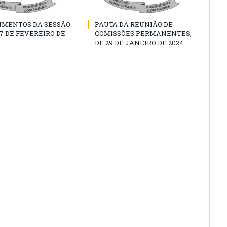
IMENTOS DA SESSÃO
PAUTA DA REUNIÃO DE
07 DE FEVEREIRO DE
COMISSÕES PERMANENTES,
DE 29 DE JANEIRO DE 2024