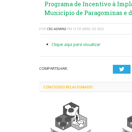
Programa de Incentivo à Impl
Município de Paragominas e d
POR
CR2-ADMIN2
EM
13 DE ABRIL DE 2022
Clique aqui para visualizar
COMPARTILHAR:
Twi
CONTEÚDO RELACIONADO