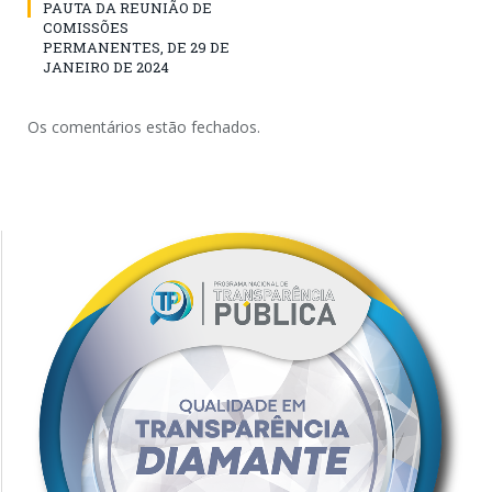
PAUTA DA REUNIÃO DE
COMISSÕES
PERMANENTES, DE 29 DE
JANEIRO DE 2024
Os comentários estão fechados.