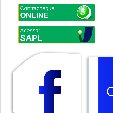
Contracheque
ONLINE
Acessar
SAPL