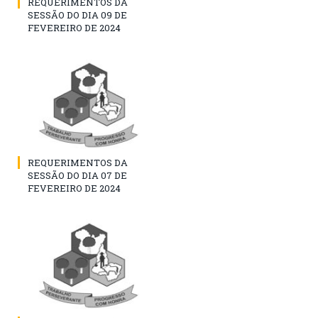
REQUERIMENTOS DA
SESSÃO DO DIA 09 DE
FEVEREIRO DE 2024
REQUERIMENTOS DA
SESSÃO DO DIA 07 DE
FEVEREIRO DE 2024