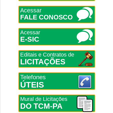
Acessar
FALE CONOSCO
Acessar
E-SIC
Editais e Contratos de
LICITAÇÕES
Telefones
ÚTEIS
Mural de Licitações
DO TCM-PA