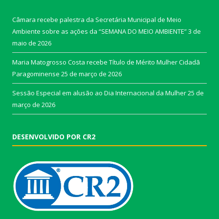
Câmara recebe palestra da Secretária Municipal de Meio
Ambiente sobre as ações da “SEMANA DO MEIO AMBIENTE”
3 de
maio de 2026
Maria Matogrosso Costa recebe Título de Mérito Mulher Cidadã
Paragominense
25 de março de 2026
Sessão Especial em alusão ao Dia Internacional da Mulher
25 de
março de 2026
DESENVOLVIDO POR CR2