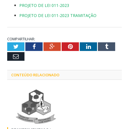
PROJETO DE LEI 011-2023
PROJETO DE LEI 011-2023 TRAMITAÇÃO
COMPARTILHAR:
Twitter
Facebook
Google+
Pinterest
LinkedIn
Tumblr
Email
CONTEÚDO RELACIONADO