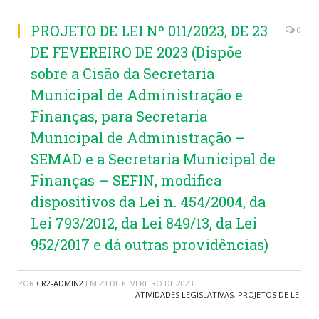
PROJETO DE LEI Nº 011/2023, DE 23
0
DE FEVEREIRO DE 2023 (Dispõe
sobre a Cisão da Secretaria
Municipal de Administração e
Finanças, para Secretaria
Municipal de Administração –
SEMAD e a Secretaria Municipal de
Finanças – SEFIN, modifica
dispositivos da Lei n. 454/2004, da
Lei 793/2012, da Lei 849/13, da Lei
952/2017 e dá outras providências)
POR
CR2-ADMIN2
EM
23 DE FEVEREIRO DE 2023
ATIVIDADES LEGISLATIVAS
,
PROJETOS DE LEI