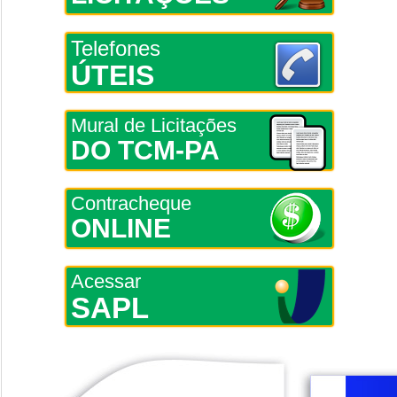
Telefones
ÚTEIS
Mural de Licitações
DO TCM-PA
Contracheque
ONLINE
Acessar
SAPL