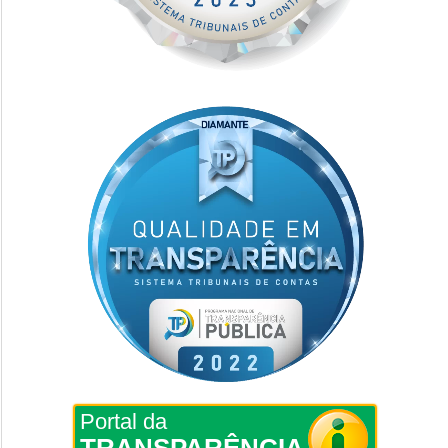
Portal da