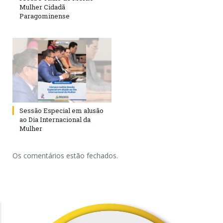
Mulher Cidadã
Paragominense
Sessão Especial em alusão
ao Dia Internacional da
Mulher
Os comentários estão fechados.