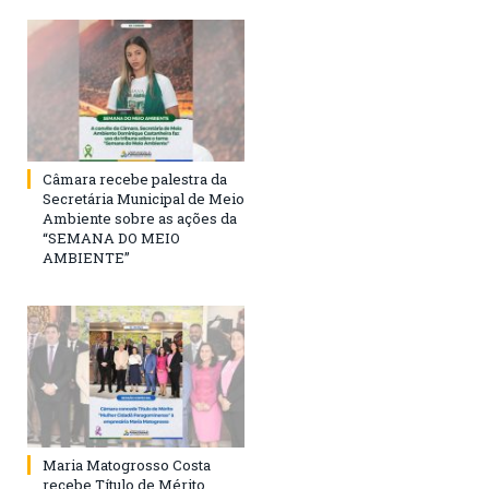
Câmara recebe palestra da
Secretária Municipal de Meio
Ambiente sobre as ações da
“SEMANA DO MEIO
AMBIENTE”
Maria Matogrosso Costa
recebe Título de Mérito