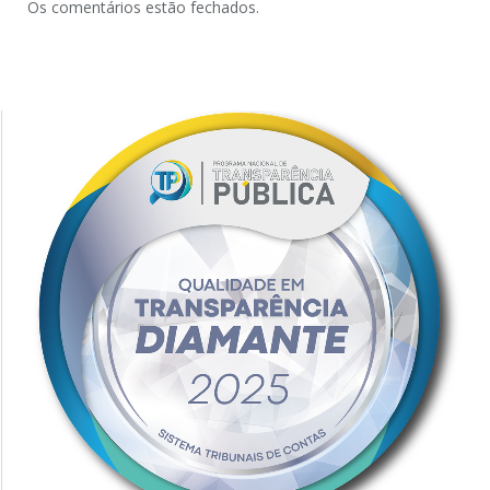
Os comentários estão fechados.