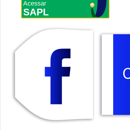
Acessar
SAPL