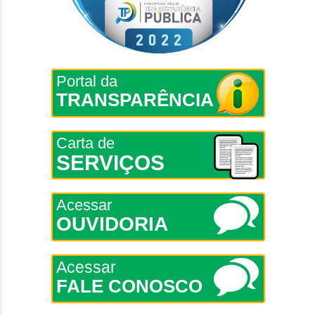
Portal da
TRANSPARÊNCIA
Carta de
SERVIÇOS
Acessar
OUVIDORIA
Acessar
FALE CONOSCO