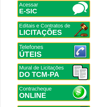
Acessar
E-SIC
Editais e Contratos de
LICITAÇÕES
Telefones
ÚTEIS
Mural de Licitações
DO TCM-PA
Contracheque
ONLINE