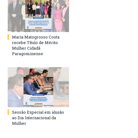
Maria Matogrosso Costa
recebe Título de Mérito
Mulher Cidadã
Paragominense
Sessão Especial em alusão
ao Dia Internacional da
Mulher