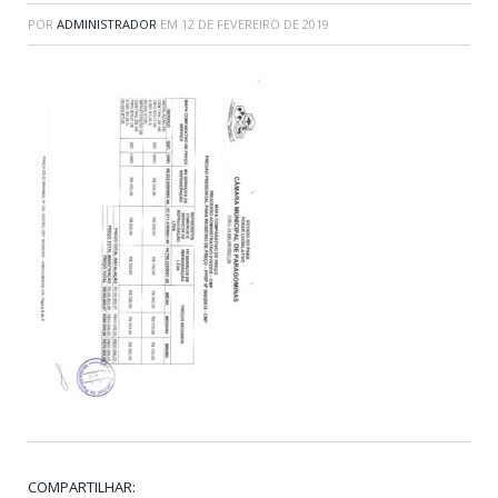
POR
ADMINISTRADOR
EM
12 DE FEVEREIRO DE 2019
COMPARTILHAR: