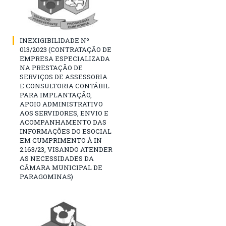
INEXIGIBILIDADE Nº
013/2023 (CONTRATAÇÃO DE
EMPRESA ESPECIALIZADA
NA PRESTAÇÃO DE
SERVIÇOS DE ASSESSORIA
E CONSULTORIA CONTÁBIL
PARA IMPLANTAÇÃO,
APOIO ADMINISTRATIVO
AOS SERVIDORES, ENVIO E
ACOMPANHAMENTO DAS
INFORMAÇÕES DO ESOCIAL
EM CUMPRIMENTO À IN
2.163/23, VISANDO ATENDER
AS NECESSIDADES DA
CÂMARA MUNICIPAL DE
PARAGOMINAS)