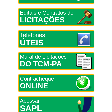
Editais e Contratos de
LICITAÇÕES
Telefones
ÚTEIS
Mural de Licitações
DO TCM-PA
Contracheque
ONLINE
Acessar
SAPL