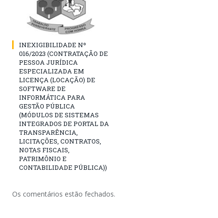
INEXIGIBILIDADE Nº
016/2023 (CONTRATAÇÃO DE
PESSOA JURÍDICA
ESPECIALIZADA EM
LICENÇA (LOCAÇÃO) DE
SOFTWARE DE
INFORMÁTICA PARA
GESTÃO PÚBLICA
(MÓDULOS DE SISTEMAS
INTEGRADOS DE PORTAL DA
TRANSPARÊNCIA,
LICITAÇÕES, CONTRATOS,
NOTAS FISCAIS,
PATRIMÔNIO E
CONTABILIDADE PÚBLICA))
Os comentários estão fechados.