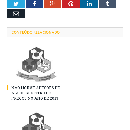
Twitter
Facebook
Google+
Pinterest
LinkedIn
Tumblr
Email
CONTEÚDO RELACIONADO
NÃO HOUVE ADESÕES DE
ATA DE REGISTRO DE
PREÇOS NO ANO DE 2023