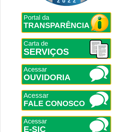
Portal da
TRANSPARÊNCIA
Carta de
SERVIÇOS
Acessar
OUVIDORIA
Acessar
FALE CONOSCO
Acessar
E-SIC