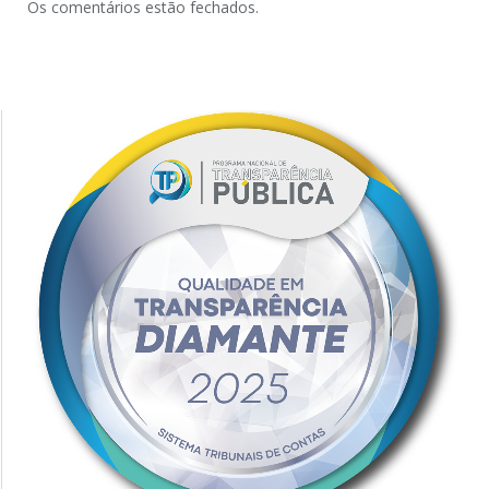
Os comentários estão fechados.