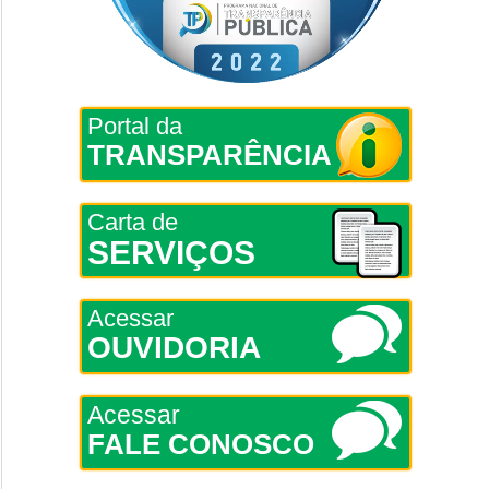
Portal da
TRANSPARÊNCIA
Carta de
SERVIÇOS
Acessar
OUVIDORIA
Acessar
FALE CONOSCO