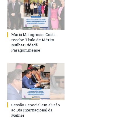
Maria Matogrosso Costa
recebe Título de Mérito
Mulher Cidadã
Paragominense
Sessão Especial em alusão
ao Dia Internacional da
Mulher