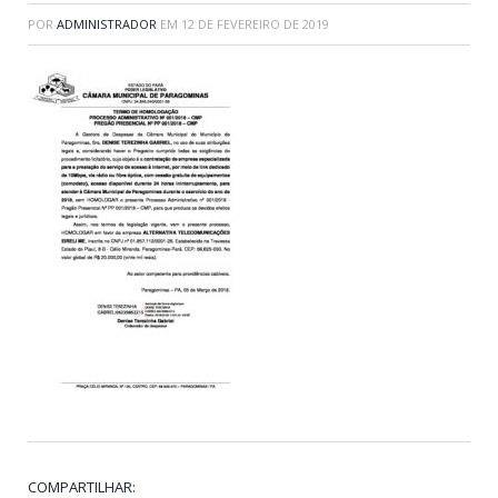
POR
ADMINISTRADOR
EM
12 DE FEVEREIRO DE 2019
COMPARTILHAR: