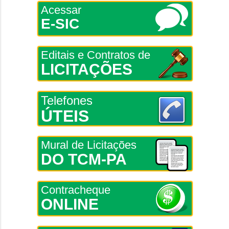
Acessar
E-SIC
Editais e Contratos de
LICITAÇÕES
Telefones
ÚTEIS
Mural de Licitações
DO TCM-PA
Contracheque
ONLINE