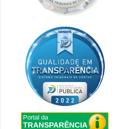
Portal da
TRANSPARÊNCIA