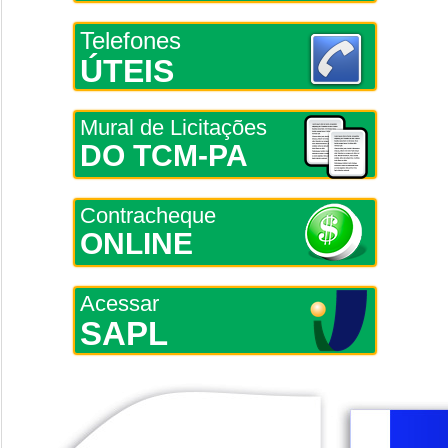
Telefones
ÚTEIS
Mural de Licitações
DO TCM-PA
Contracheque
ONLINE
Acessar
SAPL