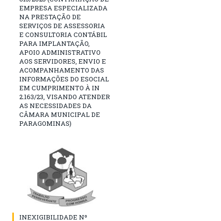
EMPRESA ESPECIALIZADA
NA PRESTAÇÃO DE
SERVIÇOS DE ASSESSORIA
E CONSULTORIA CONTÁBIL
PARA IMPLANTAÇÃO,
APOIO ADMINISTRATIVO
AOS SERVIDORES, ENVIO E
ACOMPANHAMENTO DAS
INFORMAÇÕES DO ESOCIAL
EM CUMPRIMENTO À IN
2.163/23, VISANDO ATENDER
AS NECESSIDADES DA
CÂMARA MUNICIPAL DE
PARAGOMINAS)
INEXIGIBILIDADE Nº