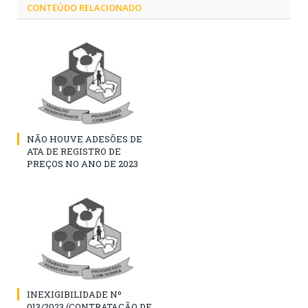
CONTEÚDO RELACIONADO
NÃO HOUVE ADESÕES DE
ATA DE REGISTRO DE
PREÇOS NO ANO DE 2023
INEXIGIBILIDADE Nº
013/2023 (CONTRATAÇÃO DE