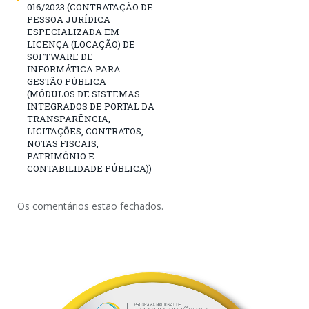
016/2023 (CONTRATAÇÃO DE
PESSOA JURÍDICA
ESPECIALIZADA EM
LICENÇA (LOCAÇÃO) DE
SOFTWARE DE
INFORMÁTICA PARA
GESTÃO PÚBLICA
(MÓDULOS DE SISTEMAS
INTEGRADOS DE PORTAL DA
TRANSPARÊNCIA,
LICITAÇÕES, CONTRATOS,
NOTAS FISCAIS,
PATRIMÔNIO E
CONTABILIDADE PÚBLICA))
Os comentários estão fechados.