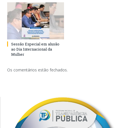
Sessão Especial em alusão
ao Dia Internacional da
Mulher
Os comentários estão fechados.