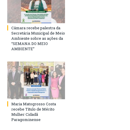
Câmara recebe palestra da
Secretária Municipal de Meio
Ambiente sobre as ações da
“SEMANA DO MEIO
AMBIENTE”
Maria Matogrosso Costa
recebe Título de Mérito
Mulher Cidadã
Paragominense