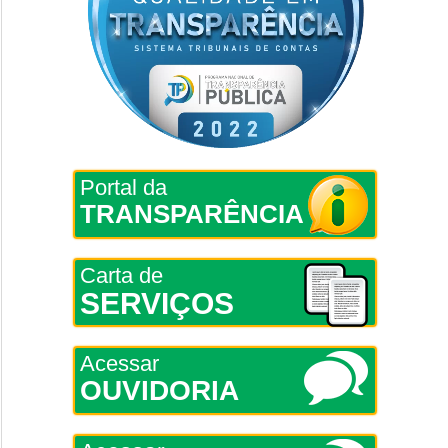
Portal da
TRANSPARÊNCIA
Carta de
SERVIÇOS
Acessar
OUVIDORIA