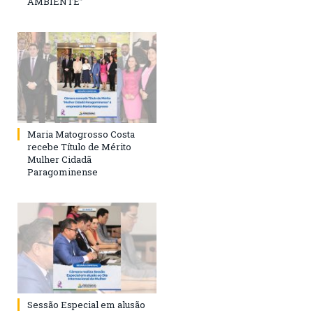
AMBIENTE”
Maria Matogrosso Costa
recebe Título de Mérito
Mulher Cidadã
Paragominense
Sessão Especial em alusão