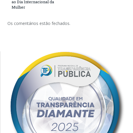
ao Dia Internacional da
Mulher
Os comentários estão fechados.