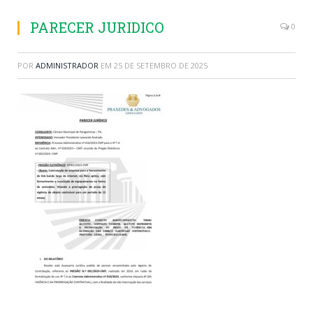
PARECER JURIDICO
0
POR
ADMINISTRADOR
EM
25 DE SETEMBRO DE 2025