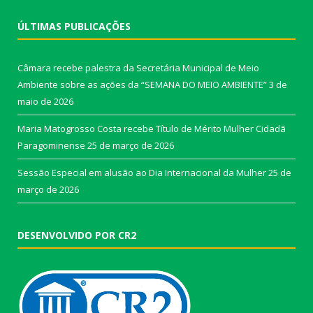
ÚLTIMAS PUBLICAÇÕES
Câmara recebe palestra da Secretária Municipal de Meio
Ambiente sobre as ações da “SEMANA DO MEIO AMBIENTE”
3 de
maio de 2026
Maria Matogrosso Costa recebe Título de Mérito Mulher Cidadã
Paragominense
25 de março de 2026
Sessão Especial em alusão ao Dia Internacional da Mulher
25 de
março de 2026
DESENVOLVIDO POR CR2