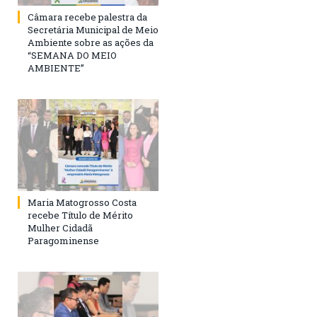
Câmara recebe palestra da
Secretária Municipal de Meio
Ambiente sobre as ações da
“SEMANA DO MEIO
AMBIENTE”
Maria Matogrosso Costa
recebe Título de Mérito
Mulher Cidadã
Paragominense