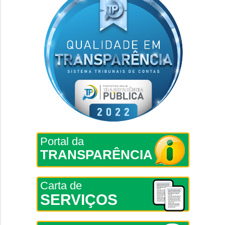
Portal da
TRANSPARÊNCIA
Carta de
SERVIÇOS