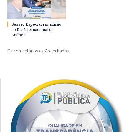
Sessão Especial em alusão
ao Dia Internacional da
Mulher
Os comentários estão fechados.