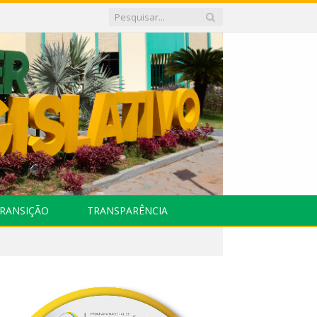
RANSIÇÃO
TRANSPARÊNCIA