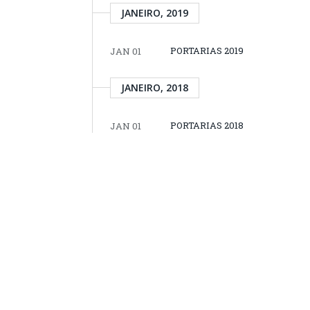
JANEIRO, 2019
PORTARIAS 2019
JAN 01
JANEIRO, 2018
PORTARIAS 2018
JAN 01