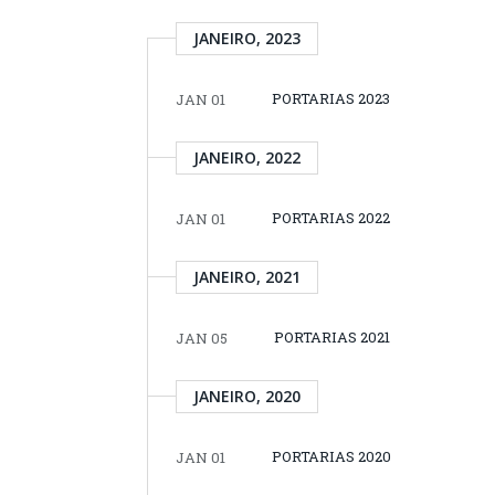
JANEIRO, 2023
PORTARIAS 2023
JAN 01
JANEIRO, 2022
PORTARIAS 2022
JAN 01
JANEIRO, 2021
PORTARIAS 2021
JAN 05
JANEIRO, 2020
PORTARIAS 2020
JAN 01