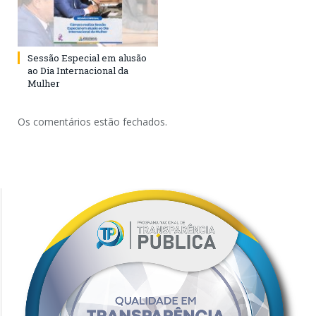
Sessão Especial em alusão
ao Dia Internacional da
Mulher
Os comentários estão fechados.