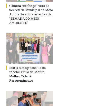
Câmara recebe palestra da
Secretária Municipal de Meio
Ambiente sobre as ações da
“SEMANA DO MEIO
AMBIENTE”
Maria Matogrosso Costa
recebe Título de Mérito
Mulher Cidadã
Paragominense