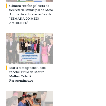
Câmara recebe palestra da
Secretária Municipal de Meio
Ambiente sobre as ações da
“SEMANA DO MEIO
AMBIENTE”
Maria Matogrosso Costa
recebe Título de Mérito
Mulher Cidadã
Paragominense