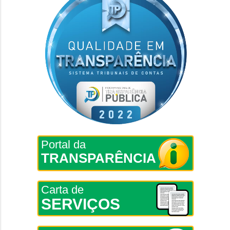
Portal da
TRANSPARÊNCIA
Carta de
SERVIÇOS