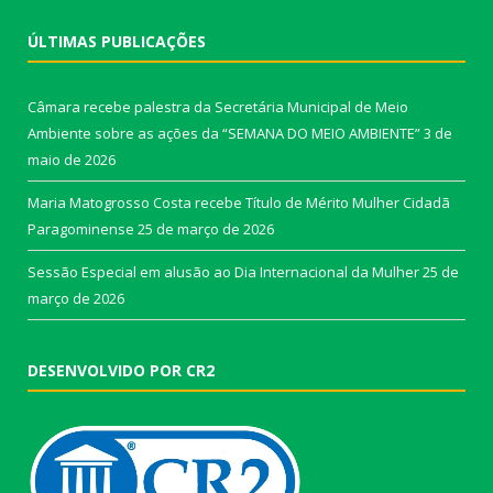
ÚLTIMAS PUBLICAÇÕES
Câmara recebe palestra da Secretária Municipal de Meio
Ambiente sobre as ações da “SEMANA DO MEIO AMBIENTE”
3 de
maio de 2026
Maria Matogrosso Costa recebe Título de Mérito Mulher Cidadã
Paragominense
25 de março de 2026
Sessão Especial em alusão ao Dia Internacional da Mulher
25 de
março de 2026
DESENVOLVIDO POR CR2