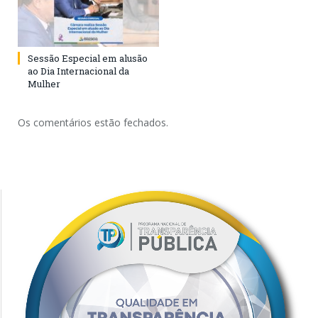
Sessão Especial em alusão
ao Dia Internacional da
Mulher
Os comentários estão fechados.