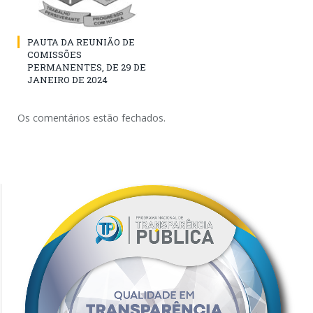
PAUTA DA REUNIÃO DE
COMISSÕES
PERMANENTES, DE 29 DE
JANEIRO DE 2024
Os comentários estão fechados.