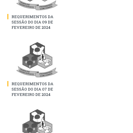
REQUERIMENTOS DA
SESSÃO DO DIA 09 DE
FEVEREIRO DE 2024
REQUERIMENTOS DA
SESSÃO DO DIA 07 DE
FEVEREIRO DE 2024