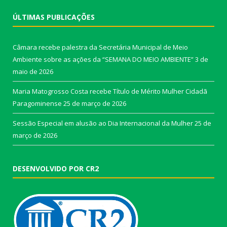
ÚLTIMAS PUBLICAÇÕES
Câmara recebe palestra da Secretária Municipal de Meio
Ambiente sobre as ações da “SEMANA DO MEIO AMBIENTE”
3 de
maio de 2026
Maria Matogrosso Costa recebe Título de Mérito Mulher Cidadã
Paragominense
25 de março de 2026
Sessão Especial em alusão ao Dia Internacional da Mulher
25 de
março de 2026
DESENVOLVIDO POR CR2