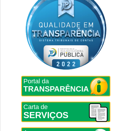
Portal da
TRANSPARÊNCIA
Carta de
SERVIÇOS