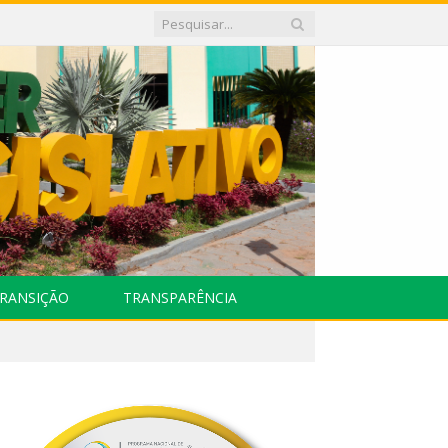
RANSIÇÃO
TRANSPARÊNCIA