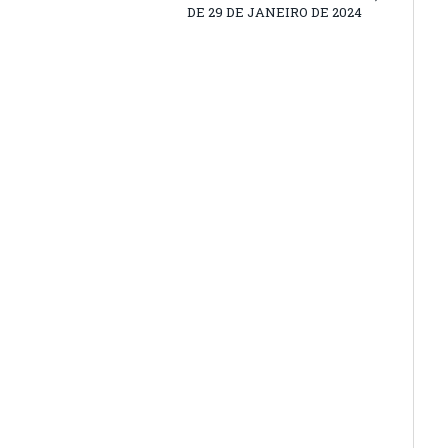
DE 29 DE JANEIRO DE 2024