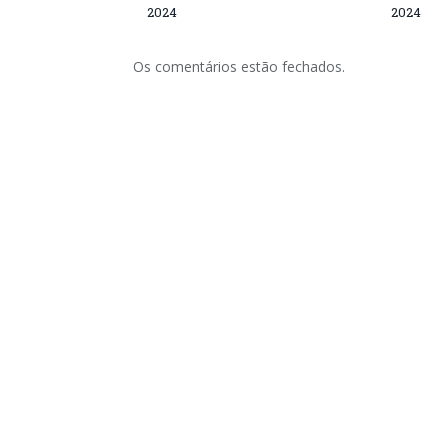
2024
2024
Os comentários estão fechados.