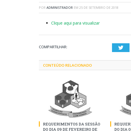
POR
ADMINISTRADOR
EM
25 DE SETEMBRO DE 2018
Clique aqui para visualizar
COMPARTILHAR:
Twi
CONTEÚDO RELACIONADO
REQUERIMENTOS DA SESSÃO
REQUER
DO DIA 09 DE FEVEREIRO DE
DO DIA 