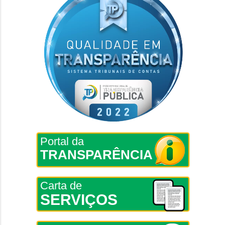
Portal da
TRANSPARÊNCIA
Carta de
SERVIÇOS