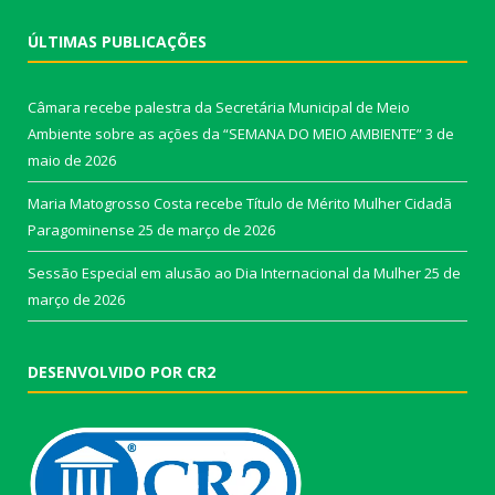
ÚLTIMAS PUBLICAÇÕES
Câmara recebe palestra da Secretária Municipal de Meio
Ambiente sobre as ações da “SEMANA DO MEIO AMBIENTE”
3 de
maio de 2026
Maria Matogrosso Costa recebe Título de Mérito Mulher Cidadã
Paragominense
25 de março de 2026
Sessão Especial em alusão ao Dia Internacional da Mulher
25 de
março de 2026
DESENVOLVIDO POR CR2