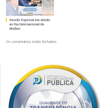
Sessão Especial em alusão
ao Dia Internacional da
Mulher
Os comentários estão fechados.