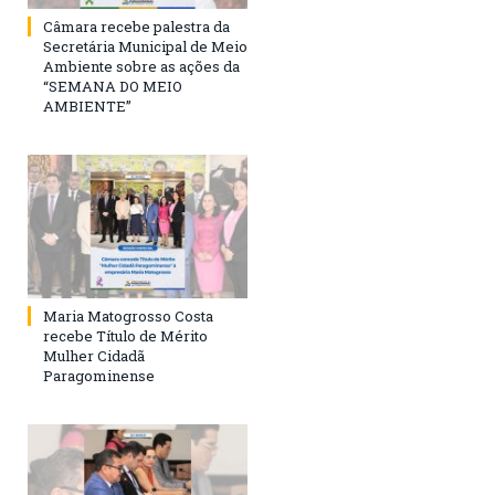
Câmara recebe palestra da
Secretária Municipal de Meio
Ambiente sobre as ações da
“SEMANA DO MEIO
AMBIENTE”
Maria Matogrosso Costa
recebe Título de Mérito
Mulher Cidadã
Paragominense