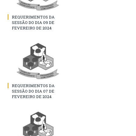
REQUERIMENTOS DA
SESSÃO DO DIA 09 DE
FEVEREIRO DE 2024
REQUERIMENTOS DA
SESSÃO DO DIA 07 DE
FEVEREIRO DE 2024