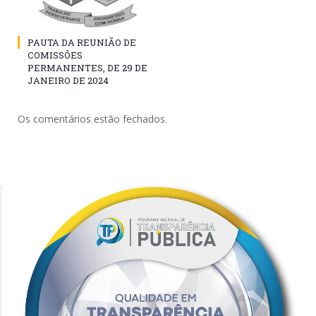
PAUTA DA REUNIÃO DE
COMISSÕES
PERMANENTES, DE 29 DE
JANEIRO DE 2024
Os comentários estão fechados.