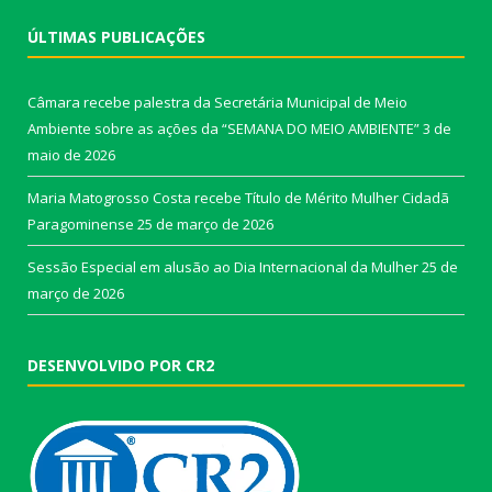
ÚLTIMAS PUBLICAÇÕES
Câmara recebe palestra da Secretária Municipal de Meio
Ambiente sobre as ações da “SEMANA DO MEIO AMBIENTE”
3 de
maio de 2026
Maria Matogrosso Costa recebe Título de Mérito Mulher Cidadã
Paragominense
25 de março de 2026
Sessão Especial em alusão ao Dia Internacional da Mulher
25 de
março de 2026
DESENVOLVIDO POR CR2