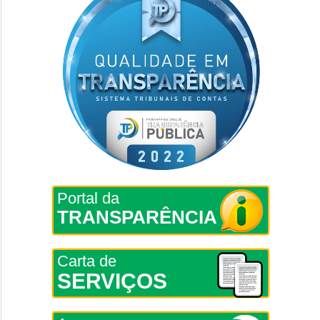
Portal da
TRANSPARÊNCIA
Carta de
SERVIÇOS