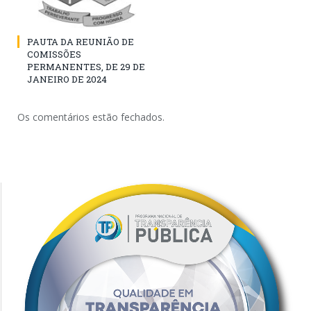
PAUTA DA REUNIÃO DE
COMISSÕES
PERMANENTES, DE 29 DE
JANEIRO DE 2024
Os comentários estão fechados.