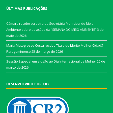
ÚLTIMAS PUBLICAÇÕES
Câmara recebe palestra da Secretária Municipal de Meio
Ambiente sobre as ações da “SEMANA DO MEIO AMBIENTE”
3 de
maio de 2026
Maria Matogrosso Costa recebe Título de Mérito Mulher Cidadã
Paragominense
25 de março de 2026
Sessão Especial em alusão ao Dia Internacional da Mulher
25 de
março de 2026
DESENVOLVIDO POR CR2