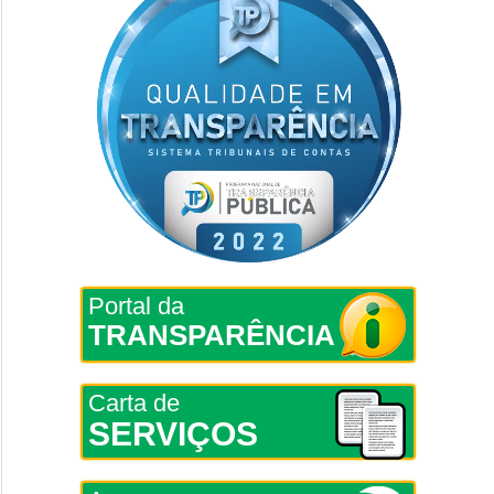
Portal da
TRANSPARÊNCIA
Carta de
SERVIÇOS