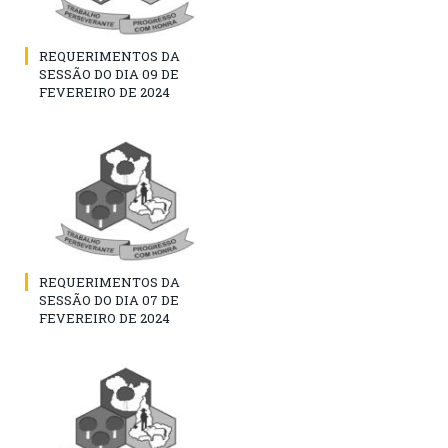
REQUERIMENTOS DA
SESSÃO DO DIA 09 DE
FEVEREIRO DE 2024
REQUERIMENTOS DA
SESSÃO DO DIA 07 DE
FEVEREIRO DE 2024