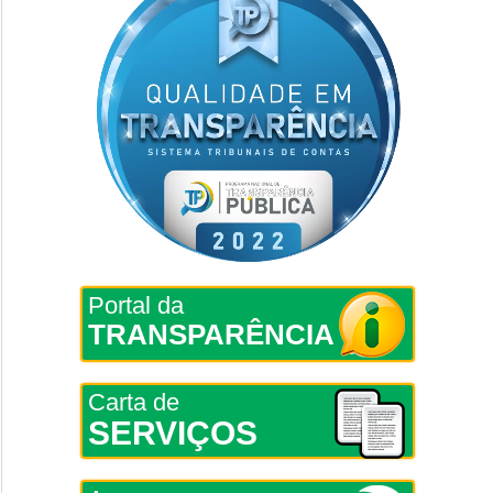
Portal da
TRANSPARÊNCIA
Carta de
SERVIÇOS