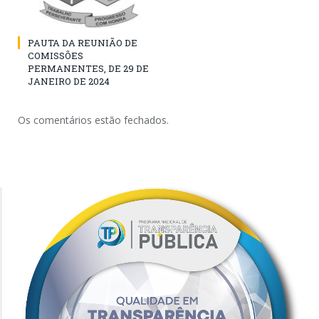
PAUTA DA REUNIÃO DE
COMISSÕES
PERMANENTES, DE 29 DE
JANEIRO DE 2024
Os comentários estão fechados.