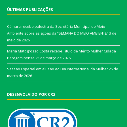
ÚLTIMAS PUBLICAÇÕES
Câmara recebe palestra da Secretária Municipal de Meio
Ambiente sobre as ações da “SEMANA DO MEIO AMBIENTE”
3 de
maio de 2026
Maria Matogrosso Costa recebe Título de Mérito Mulher Cidadã
Paragominense
25 de março de 2026
Sessão Especial em alusão ao Dia Internacional da Mulher
25 de
março de 2026
DESENVOLVIDO POR CR2