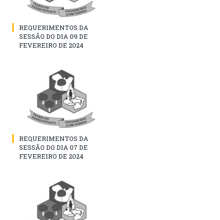
REQUERIMENTOS DA
SESSÃO DO DIA 09 DE
FEVEREIRO DE 2024
REQUERIMENTOS DA
SESSÃO DO DIA 07 DE
FEVEREIRO DE 2024