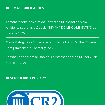
ÚLTIMAS PUBLICAÇÕES
Câmara recebe palestra da Secretária Municipal de Meio
Ambiente sobre as ações da “SEMANA DO MEIO AMBIENTE”
3 de
maio de 2026
Maria Matogrosso Costa recebe Título de Mérito Mulher Cidadã
Paragominense
25 de março de 2026
Sessão Especial em alusão ao Dia Internacional da Mulher
25 de
março de 2026
DESENVOLVIDO POR CR2