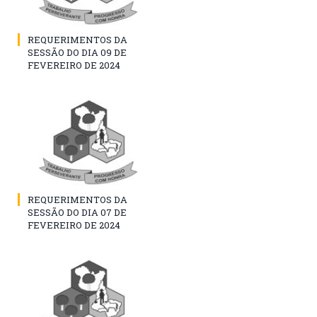
REQUERIMENTOS DA
SESSÃO DO DIA 09 DE
FEVEREIRO DE 2024
REQUERIMENTOS DA
SESSÃO DO DIA 07 DE
FEVEREIRO DE 2024