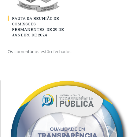
PAUTA DA REUNIÃO DE
COMISSÕES
PERMANENTES, DE 29 DE
JANEIRO DE 2024
Os comentários estão fechados.