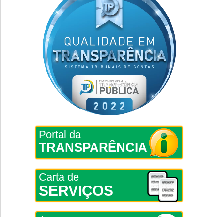
Portal da
TRANSPARÊNCIA
Carta de
SERVIÇOS