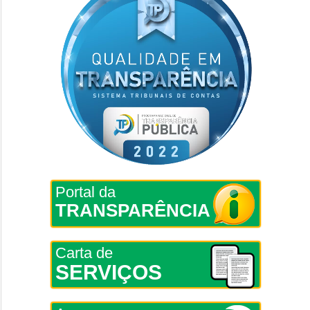
Portal da
TRANSPARÊNCIA
Carta de
SERVIÇOS