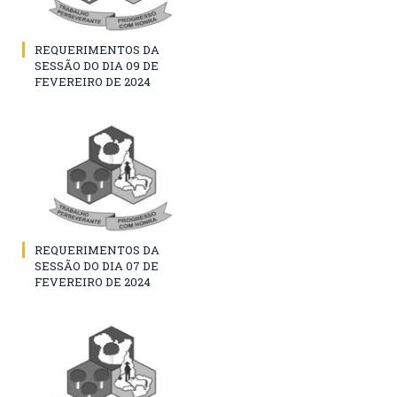
REQUERIMENTOS DA
SESSÃO DO DIA 09 DE
FEVEREIRO DE 2024
REQUERIMENTOS DA
SESSÃO DO DIA 07 DE
FEVEREIRO DE 2024