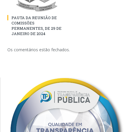
PAUTA DA REUNIÃO DE
COMISSÕES
PERMANENTES, DE 29 DE
JANEIRO DE 2024
Os comentários estão fechados.