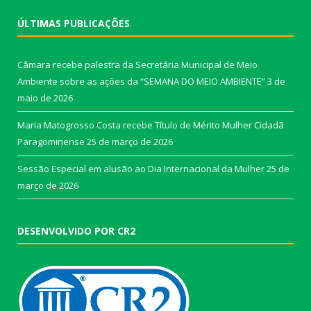
ÚLTIMAS PUBLICAÇÕES
Câmara recebe palestra da Secretária Municipal de Meio
Ambiente sobre as ações da “SEMANA DO MEIO AMBIENTE”
3 de
maio de 2026
Maria Matogrosso Costa recebe Título de Mérito Mulher Cidadã
Paragominense
25 de março de 2026
Sessão Especial em alusão ao Dia Internacional da Mulher
25 de
março de 2026
DESENVOLVIDO POR CR2