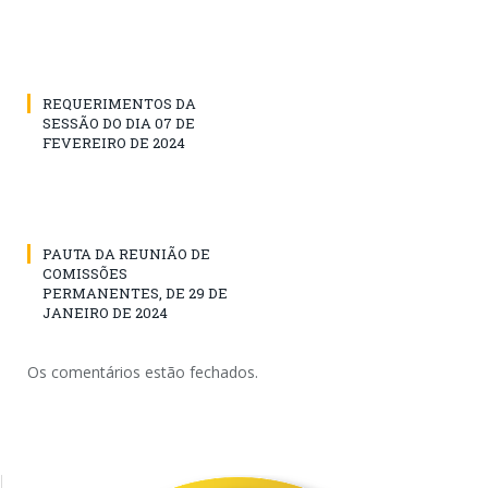
REQUERIMENTOS DA
SESSÃO DO DIA 07 DE
FEVEREIRO DE 2024
PAUTA DA REUNIÃO DE
COMISSÕES
PERMANENTES, DE 29 DE
JANEIRO DE 2024
Os comentários estão fechados.