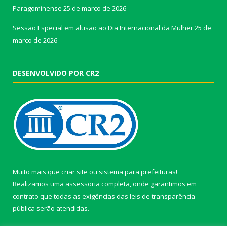
Paragominense
25 de março de 2026
Sessão Especial em alusão ao Dia Internacional da Mulher
25 de
março de 2026
DESENVOLVIDO POR CR2
Muito mais que
criar site
ou
sistema para prefeituras
!
Realizamos uma
assessoria
completa, onde garantimos em
contrato que todas as exigências das
leis de transparência
pública
serão atendidas.