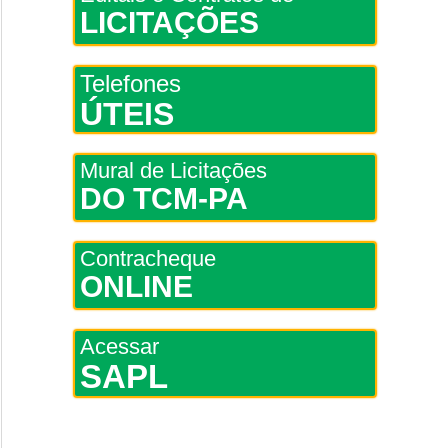
LICITAÇÕES
Telefones
ÚTEIS
Mural de Licitações
DO TCM-PA
Contracheque
ONLINE
Acessar
SAPL