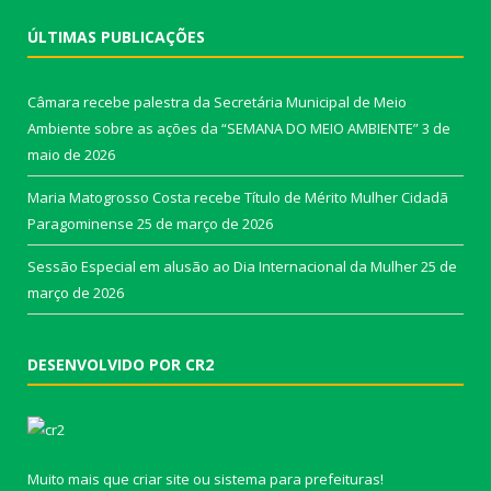
ÚLTIMAS PUBLICAÇÕES
Câmara recebe palestra da Secretária Municipal de Meio
Ambiente sobre as ações da “SEMANA DO MEIO AMBIENTE”
3 de
maio de 2026
Maria Matogrosso Costa recebe Título de Mérito Mulher Cidadã
Paragominense
25 de março de 2026
Sessão Especial em alusão ao Dia Internacional da Mulher
25 de
março de 2026
DESENVOLVIDO POR CR2
Muito mais que
criar site
ou
sistema para prefeituras
!