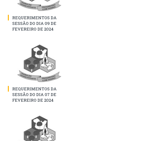
REQUERIMENTOS DA
SESSÃO DO DIA 09 DE
FEVEREIRO DE 2024
REQUERIMENTOS DA
SESSÃO DO DIA 07 DE
FEVEREIRO DE 2024