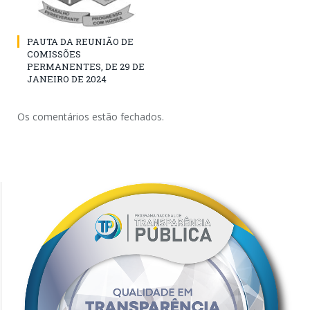
PAUTA DA REUNIÃO DE
COMISSÕES
PERMANENTES, DE 29 DE
JANEIRO DE 2024
Os comentários estão fechados.