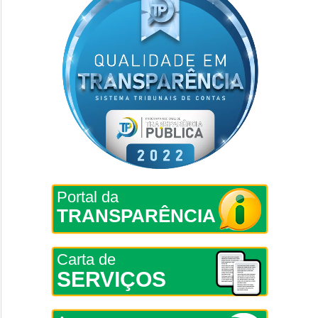
Portal da
TRANSPARÊNCIA
Carta de
SERVIÇOS