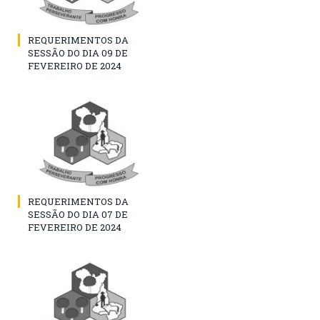
REQUERIMENTOS DA
SESSÃO DO DIA 09 DE
FEVEREIRO DE 2024
REQUERIMENTOS DA
SESSÃO DO DIA 07 DE
FEVEREIRO DE 2024