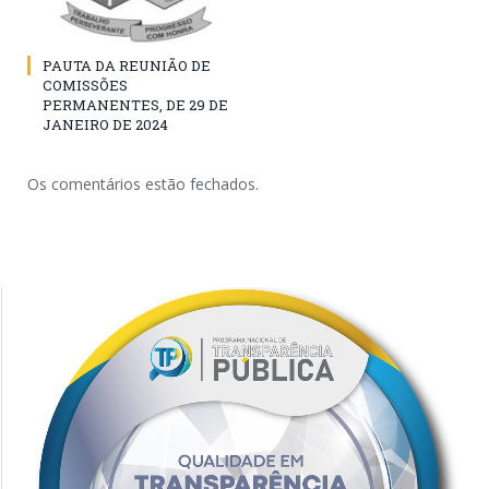
PAUTA DA REUNIÃO DE
COMISSÕES
PERMANENTES, DE 29 DE
JANEIRO DE 2024
Os comentários estão fechados.