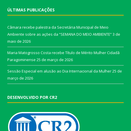
ÚLTIMAS PUBLICAÇÕES
Câmara recebe palestra da Secretária Municipal de Meio
Ambiente sobre as ações da “SEMANA DO MEIO AMBIENTE”
3 de
maio de 2026
Maria Matogrosso Costa recebe Título de Mérito Mulher Cidadã
Paragominense
25 de março de 2026
Sessão Especial em alusão ao Dia Internacional da Mulher
25 de
março de 2026
DESENVOLVIDO POR CR2