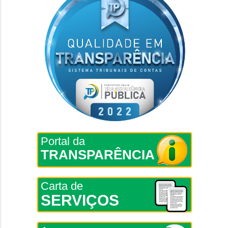
Portal da
TRANSPARÊNCIA
Carta de
SERVIÇOS