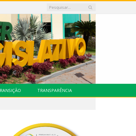
RANSIÇÃO
TRANSPARÊNCIA