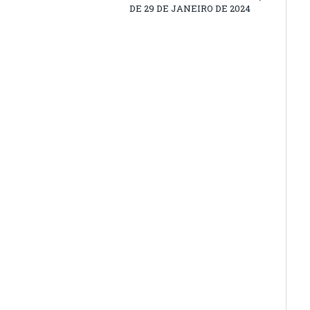
DE 29 DE JANEIRO DE 2024