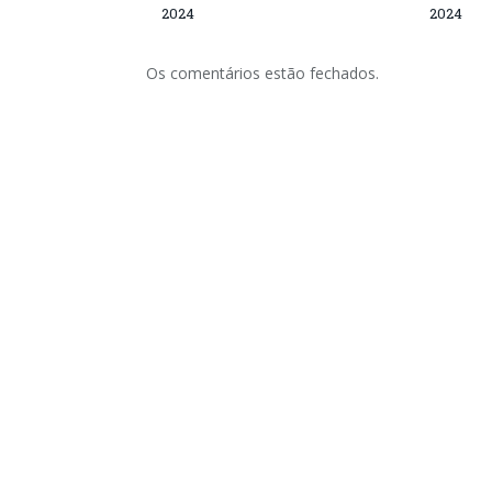
2024
2024
Os comentários estão fechados.