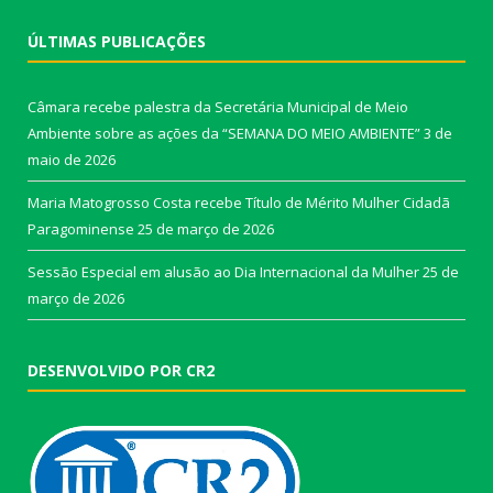
ÚLTIMAS PUBLICAÇÕES
Câmara recebe palestra da Secretária Municipal de Meio
Ambiente sobre as ações da “SEMANA DO MEIO AMBIENTE”
3 de
maio de 2026
Maria Matogrosso Costa recebe Título de Mérito Mulher Cidadã
Paragominense
25 de março de 2026
Sessão Especial em alusão ao Dia Internacional da Mulher
25 de
março de 2026
DESENVOLVIDO POR CR2