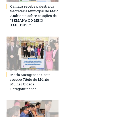
Câmara recebe palestra da
Secretária Municipal de Meio
Ambiente sobre as ações da
“SEMANA DO MEIO
AMBIENTE”
Maria Matogrosso Costa
recebe Título de Mérito
Mulher Cidadã
Paragominense