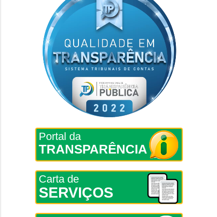
Portal da
TRANSPARÊNCIA
Carta de
SERVIÇOS