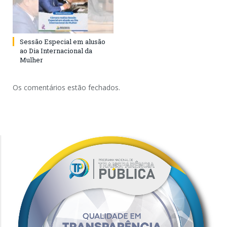
Sessão Especial em alusão
ao Dia Internacional da
Mulher
Os comentários estão fechados.