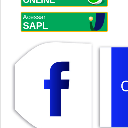
Acessar
SAPL