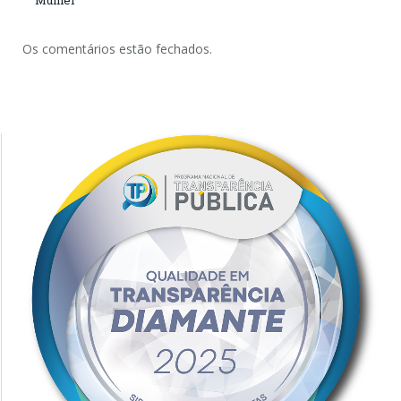
Mulher
Os comentários estão fechados.