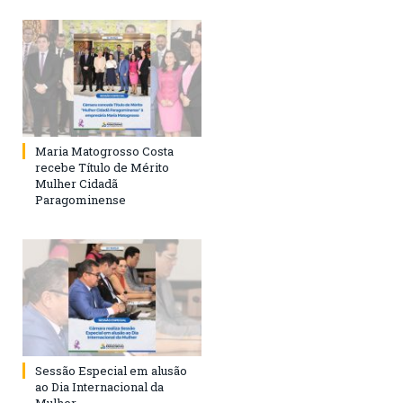
Maria Matogrosso Costa
recebe Título de Mérito
Mulher Cidadã
Paragominense
Sessão Especial em alusão
ao Dia Internacional da