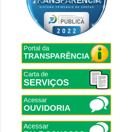
Portal da
TRANSPARÊNCIA
Carta de
SERVIÇOS
Acessar
OUVIDORIA
Acessar