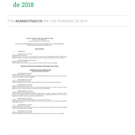
de 2018
POR
ADMINISTRADOR
EM
7 DE FEVEREIRO DE 2019