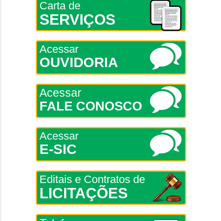
Carta de
SERVIÇOS
Acessar
OUVIDORIA
Acessar
FALE CONOSCO
Acessar
E-SIC
Editais e Contratos de
LICITAÇÕES