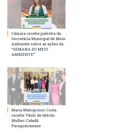
Câmara recebe palestra da
Secretária Municipal de Meio
Ambiente sobre as ações da
“SEMANA DO MEIO
AMBIENTE”
Maria Matogrosso Costa
recebe Título de Mérito
Mulher Cidadã
Paragominense