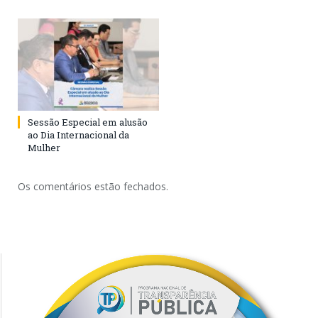
Sessão Especial em alusão
ao Dia Internacional da
Mulher
Os comentários estão fechados.