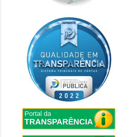
Portal da
TRANSPARÊNCIA